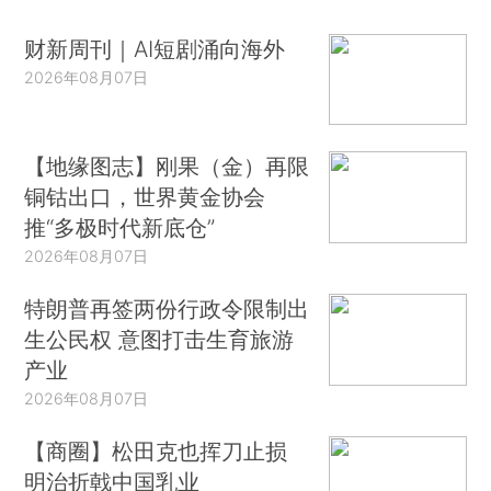
财新周刊｜AI短剧涌向海外
2026年08月07日
【地缘图志】刚果（金）再限
铜钴出口，世界黄金协会
推“多极时代新底仓”
2026年08月07日
特朗普再签两份行政令限制出
生公民权 意图打击生育旅游
产业
2026年08月07日
【商圈】松田克也挥刀止损
明治折戟中国乳业