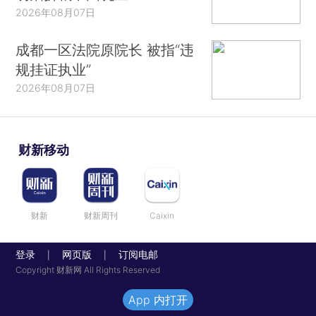
2026年08月07日
成都一区法院原院长 被指“违
规挂证执业”
2026年08月07日
财新移动
财新
财新周刊
Caixin
登录
网页版
订阅电邮
|
|
Copyright 财新网 All Rights Reserved
App 内打开