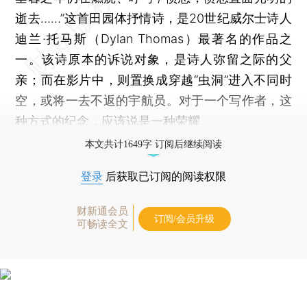
逝去……”这首田园体抒情诗，是20世纪威尔士诗人
迪兰·托马斯（Dylan Thomas）最著名的作品之
一。该诗原本的诉说对象，是诗人弥留之际的父
亲；而在影片中，则置换成穿越“虫洞”进入不同时
空，或将一去不返的宇航员。对于一个写作者，这
种方式的纪念，应该说是一种荣耀。
本文共计1649字 订阅后继续阅读
登录
后获取已订阅的阅读权限
财新通会员
订阅/会员升级
可畅读全文