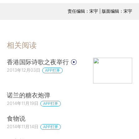
责任编辑：宋宇 | 版面编辑：宋宇
相关阅读
香港国际诗歌之夜举行
2013年12月03日
APP打开
诺兰的糖衣炮弹
2014年11月19日
APP打开
食物说
2014年11月14日
APP打开