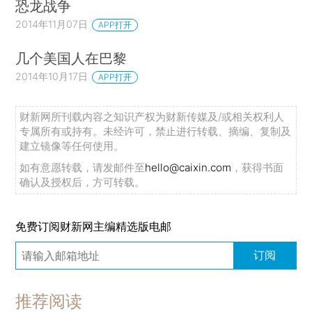
恐龙战争
2014年11月07日
APP打开
几个美国人在巴黎
2014年10月17日
APP打开
财新网所刊载内容之知识产权为财新传媒及/或相关权利人
专属所有或持有。未经许可，禁止进行转载、摘编、复制及
建立镜像等任何使用。
如有意愿转载，请发邮件至
hello@caixin.com
，获得书面
确认及授权后，方可转载。
免费订阅财新网主编精选版电邮
订阅
推荐阅读