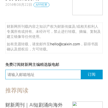
2014年08月22日
APP打开
财新网所刊载内容之知识产权为财新传媒及/或相关权利人
专属所有或持有。未经许可，禁止进行转载、摘编、复制及
建立镜像等任何使用。
如有意愿转载，请发邮件至
hello@caixin.com
，获得书面
确认及授权后，方可转载。
免费订阅财新网主编精选版电邮
订阅
推荐阅读
财新周刊｜AI短剧涌向海外