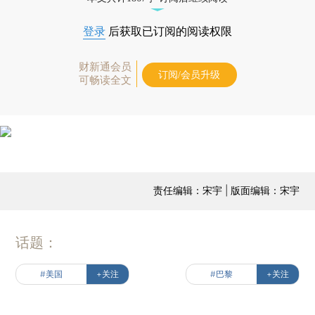
登录
后获取已订阅的阅读权限
财新通会员
订阅/会员升级
可畅读全文
责任编辑：宋宇 | 版面编辑：宋宇
话题：
#美国
+关注
#巴黎
+关注