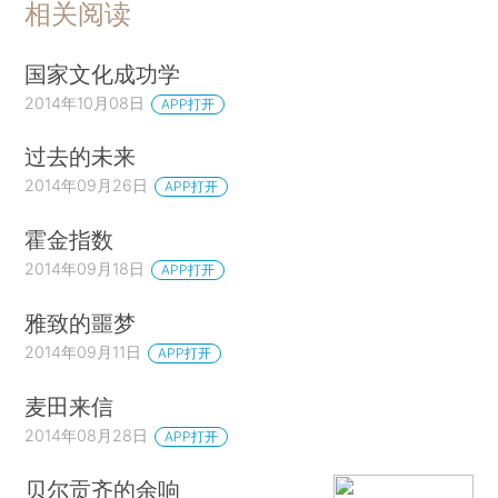
相关阅读
国家文化成功学
2014年10月08日
APP打开
过去的未来
2014年09月26日
APP打开
霍金指数
2014年09月18日
APP打开
雅致的噩梦
2014年09月11日
APP打开
麦田来信
2014年08月28日
APP打开
贝尔贡齐的余响