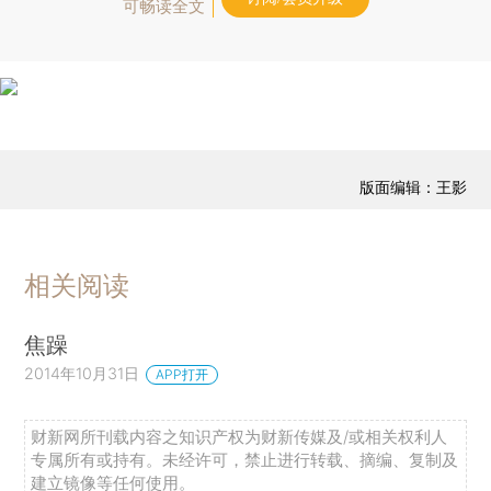
可畅读全文
版面编辑：王影
相关阅读
焦躁
2014年10月31日
APP打开
财新网所刊载内容之知识产权为财新传媒及/或相关权利人
专属所有或持有。未经许可，禁止进行转载、摘编、复制及
建立镜像等任何使用。