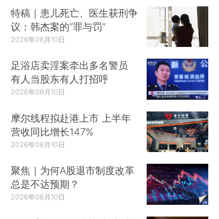
特稿｜患儿死亡、医生获刑争
议：韩杰案的“罪与罚”
2026年08月10日
足浴店卖淫案牵出多名警员
有人当股东有人打招呼
2026年08月10日
摩尔线程拟赴港上市 上半年
营收同比增长147%
2026年08月10日
聚焦｜为何A股退市制度改革
总是不达预期？
2026年08月10日