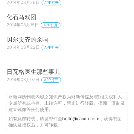
2014年08月28日
APP打开
化石马戏团
2014年08月15日
APP打开
贝尔贡齐的余响
2014年08月22日
APP打开
日瓦格医生那些事儿
2014年08月07日
APP打开
财新网所刊载内容之知识产权为财新传媒及/或相关权利人
专属所有或持有。未经许可，禁止进行转载、摘编、复制及
建立镜像等任何使用。
如有意愿转载，请发邮件至
hello@caixin.com
，获得书面
确认及授权后，方可转载。