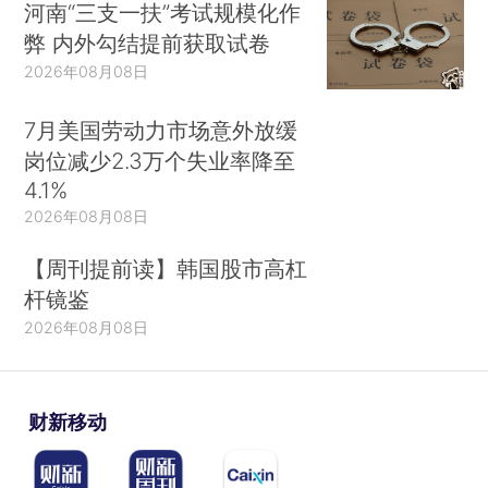
河南“三支一扶”考试规模化作
弊 内外勾结提前获取试卷
2026年08月08日
7月美国劳动力市场意外放缓
岗位减少2.3万个失业率降至
4.1%
2026年08月08日
【周刊提前读】韩国股市高杠
杆镜鉴
2026年08月08日
财新移动