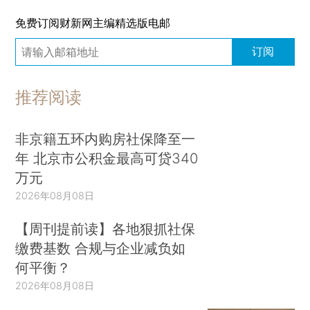
免费订阅财新网主编精选版电邮
订阅
推荐阅读
非京籍五环内购房社保降至一
年 北京市公积金最高可贷340
万元
2026年08月08日
【周刊提前读】各地狠抓社保
缴费基数 合规与企业减负如
何平衡？
2026年08月08日