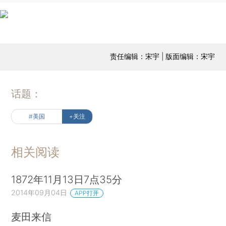
责任编辑：宋宇 | 版面编辑：宋宇
话题：
#美国
+关注
相关阅读
1872年11月13日7点35分
2014年09月04日
APP打开
麦田来信