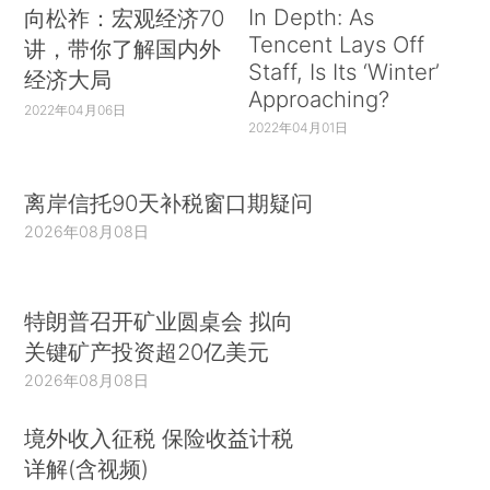
In Depth: As
向松祚：宏观经济70
Tencent Lays Off
讲，带你了解国内外
Staff, Is Its ‘Winter’
经济大局
Approaching?
2022年04月06日
2022年04月01日
离岸信托90天补税窗口期疑问
2026年08月08日
特朗普召开矿业圆桌会 拟向
关键矿产投资超20亿美元
2026年08月08日
境外收入征税 保险收益计税
详解(含视频)