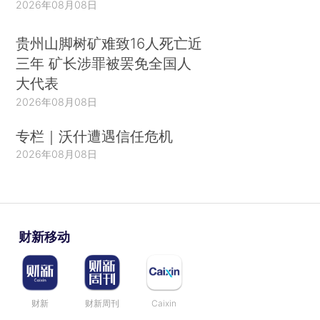
2026年08月08日
贵州山脚树矿难致16人死亡近
三年 矿长涉罪被罢免全国人
大代表
2026年08月08日
专栏｜沃什遭遇信任危机
2026年08月08日
财新移动
财新
财新周刊
Caixin