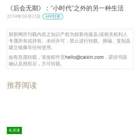
《后会无期》：“小时代”之外的另一种生活
2014年08月01日
APP打开
财新网所刊载内容之知识产权为财新传媒及/或相关权利人
专属所有或持有。未经许可，禁止进行转载、摘编、复制及
建立镜像等任何使用。
如有意愿转载，请发邮件至
hello@caixin.com
，获得书面
确认及授权后，方可转载。
推荐阅读
私房课