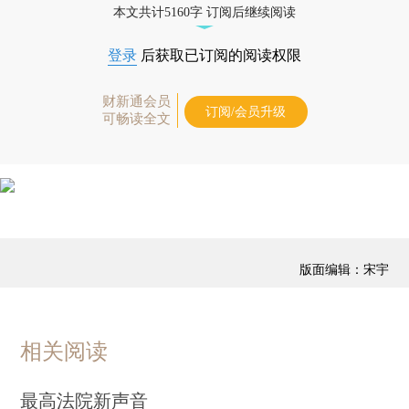
本文共计5160字 订阅后继续阅读
登录
后获取已订阅的阅读权限
财新通会员
订阅/会员升级
可畅读全文
版面编辑：宋宇
相关阅读
最高法院新声音