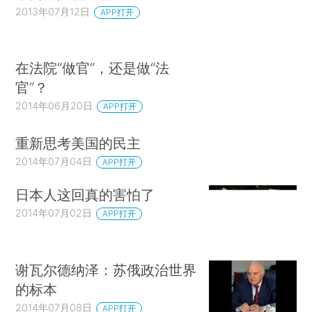
2013年07月12日
APP打开
在法院“做官”，还是做“法
官”？
2014年06月20日
APP打开
重新思考美国的民主
2014年07月04日
APP打开
日本人这回真的害怕了
2014年07月02日
APP打开
谢瓦尔德纳泽：苏俄政治世界
的标本
2014年07月08日
APP打开