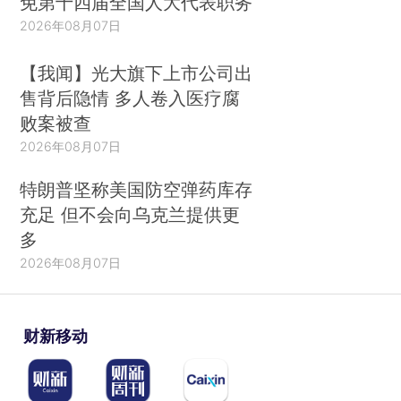
免第十四届全国人大代表职务
2026年08月07日
【我闻】光大旗下上市公司出
售背后隐情 多人卷入医疗腐
败案被查
2026年08月07日
特朗普坚称美国防空弹药库存
充足 但不会向乌克兰提供更
多
2026年08月07日
财新移动