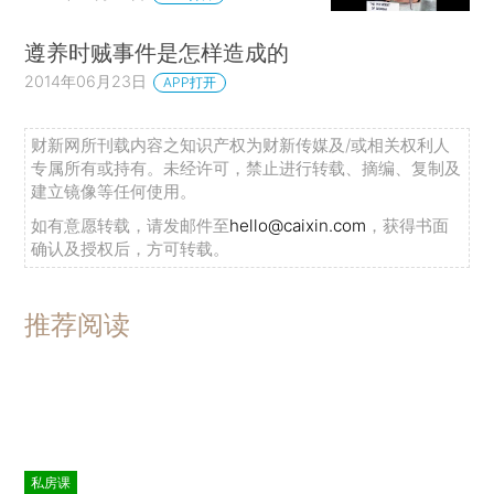
遵养时贼事件是怎样造成的
2014年06月23日
APP打开
财新网所刊载内容之知识产权为财新传媒及/或相关权利人
专属所有或持有。未经许可，禁止进行转载、摘编、复制及
建立镜像等任何使用。
如有意愿转载，请发邮件至
hello@caixin.com
，获得书面
确认及授权后，方可转载。
推荐阅读
私房课