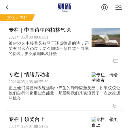
文化
> 专栏
专栏｜中国诗里的柏林气味
2021年05月08 09:01:01
被伊沙选中接着又被马丁译成德语的诗，还
要有那么点态度，要么卸掉一切自觉不自觉
的伪装，要么敢嘲讽及怀疑
专栏｜情绪劳动者
2021年05月08 08:55:39
正是他们捕捉到系统运动中产生的种种应激反应，如果仅仅让
他们自行消化那些负能量，那最终我们其实浪费了一次次改进
的机会
专栏｜领奖台上
2021年05月01 08:54:09