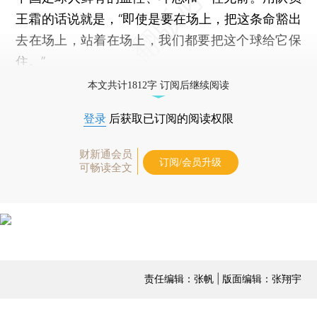
王霜的话说就是，“即使是要在场上，把这条命豁出
去在场上，站着在场上，我们都要把这个球给它保
住。”
本文共计1812字 订阅后继续阅读
登录
后获取已订阅的阅读权限
财新通会员
订阅/会员升级
可畅读全文
责任编辑：张帆 | 版面编辑：张翔宇