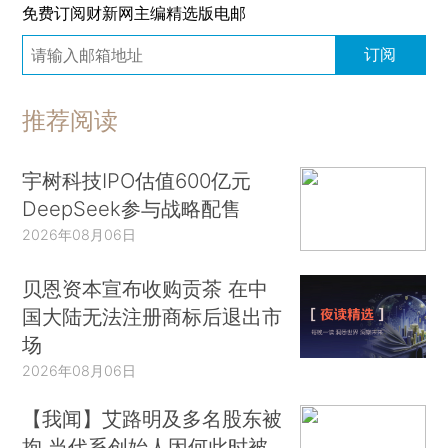
免费订阅财新网主编精选版电邮
订阅
推荐阅读
宇树科技IPO估值600亿元
DeepSeek参与战略配售
2026年08月06日
贝恩资本宣布收购贡茶 在中
国大陆无法注册商标后退出市
场
2026年08月06日
【我闻】艾路明及多名股东被
拘 当代系创始人因何此时被