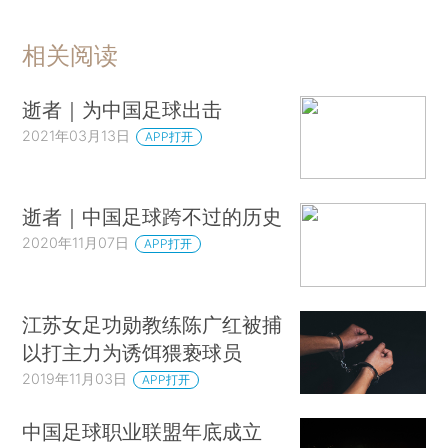
相关阅读
逝者｜为中国足球出击
2021年03月13日
APP打开
逝者｜中国足球跨不过的历史
2020年11月07日
APP打开
江苏女足功勋教练陈广红被捕
以打主力为诱饵猥亵球员
2019年11月03日
APP打开
中国足球职业联盟年底成立