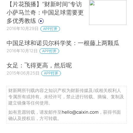
【片花预播】“财新时间”专访
小萨马兰奇：中国足球需要更
多优秀教练
2016年10月29日
APP打开
中国足球和诺贝尔科学奖：一根藤上两颗瓜
2016年10月12日
APP打开
女足：飞得更高，然后呢
2015年06月25日
APP打开
财新网所刊载内容之知识产权为财新传媒及/或相关权利人
专属所有或持有。未经许可，禁止进行转载、摘编、复制及
建立镜像等任何使用。
如有意愿转载，请发邮件至
hello@caixin.com
，获得书面
确认及授权后，方可转载。