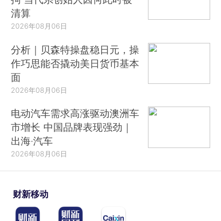
清算
2026年08月06日
分析｜贝森特操盘稳日元，操
作巧思能否撬动美日货币基本
面
2026年08月06日
电动汽车需求高涨驱动澳洲车
市增长 中国品牌表现强劲｜
出海·汽车
2026年08月06日
财新移动