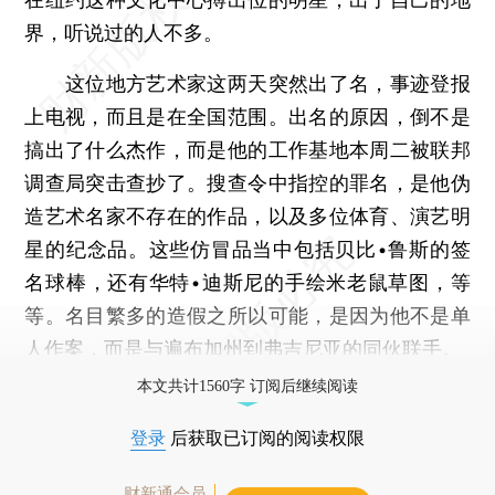
界，听说过的人不多。
这位地方艺术家这两天突然出了名，事迹登报
上电视，而且是在全国范围。出名的原因，倒不是
搞出了什么杰作，而是他的工作基地本周二被联邦
调查局突击查抄了。搜查令中指控的罪名，是他伪
造艺术名家不存在的作品，以及多位体育、演艺明
星的纪念品。这些仿冒品当中包括贝比•鲁斯的签
名球棒，还有华特•迪斯尼的手绘米老鼠草图，等
等。名目繁多的造假之所以可能，是因为他不是单
人作案，而是与遍布加州到弗吉尼亚的同伙联手。
本文共计1560字 订阅后继续阅读
登录
后获取已订阅的阅读权限
财新通会员