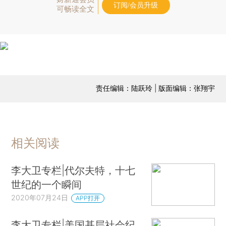
订阅/会员升级
可畅读全文
责任编辑：陆跃玲 | 版面编辑：张翔宇
相关阅读
李大卫专栏|代尔夫特，十七
世纪的一个瞬间
2020年07月24日
APP打开
李大卫专栏|美国基层社会纪