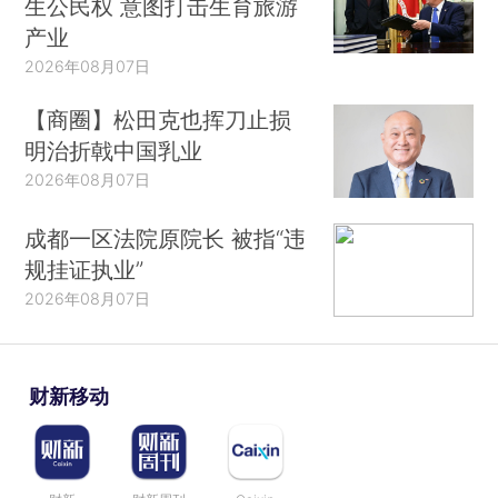
生公民权 意图打击生育旅游
产业
2026年08月07日
【商圈】松田克也挥刀止损
明治折戟中国乳业
2026年08月07日
成都一区法院原院长 被指“违
规挂证执业”
2026年08月07日
财新移动