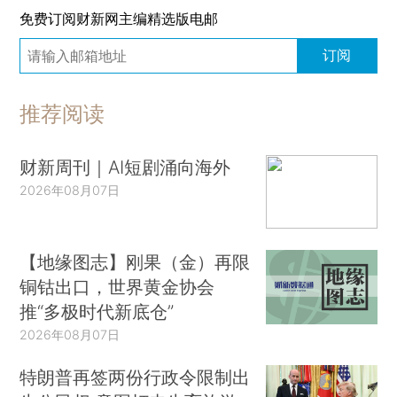
免费订阅财新网主编精选版电邮
订阅
推荐阅读
财新周刊｜AI短剧涌向海外
2026年08月07日
【地缘图志】刚果（金）再限
铜钴出口，世界黄金协会
推“多极时代新底仓”
2026年08月07日
特朗普再签两份行政令限制出