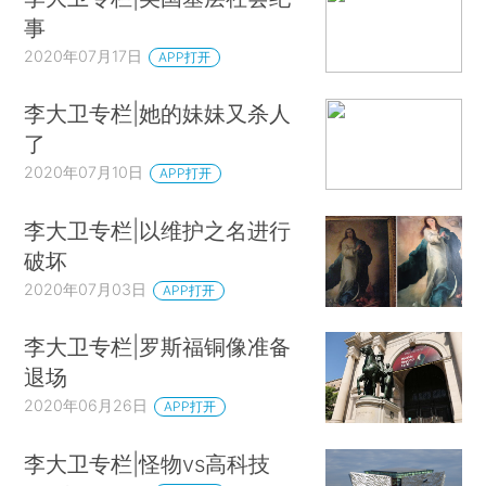
事
2020年07月17日
APP打开
李大卫专栏|她的妹妹又杀人
了
2020年07月10日
APP打开
李大卫专栏|以维护之名进行
破坏
2020年07月03日
APP打开
李大卫专栏|罗斯福铜像准备
退场
2020年06月26日
APP打开
李大卫专栏|怪物vs高科技