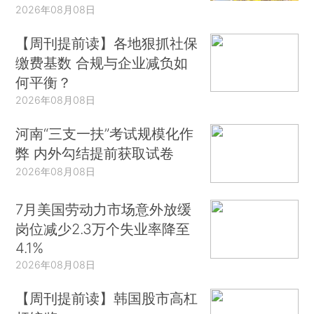
2026年08月08日
【周刊提前读】各地狠抓社保
缴费基数 合规与企业减负如
何平衡？
2026年08月08日
河南“三支一扶”考试规模化作
弊 内外勾结提前获取试卷
2026年08月08日
7月美国劳动力市场意外放缓
岗位减少2.3万个失业率降至
4.1%
2026年08月08日
【周刊提前读】韩国股市高杠