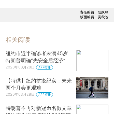
责任编辑：陆跃玲
版面编辑：吴秋晗
相关阅读
纽约市近半确诊者未满45岁
特朗普明确“先安全后经济”
2020年03月28日
APP打开
【特供】纽约抗疫纪实：未来
两个月会更艰难
2020年03月28日
APP打开
特朗普不再对新冠命名做文章