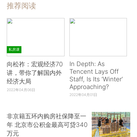
推荐阅读
私房课
In Depth: As
向松祚：宏观经济70
Tencent Lays Off
讲，带你了解国内外
Staff, Is Its ‘Winter’
经济大局
Approaching?
2022年04月06日
2022年04月01日
非京籍五环内购房社保降至一
年 北京市公积金最高可贷340
万元