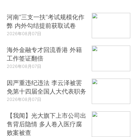
河南“三支一扶”考试规模化作
弊 内外勾结提前获取试卷
2026年08月07日
海外金融专才回流香港 外籍
工作签证翻倍
2026年08月07日
因严重违纪违法 李云泽被罢
免第十四届全国人大代表职务
2026年08月07日
【我闻】光大旗下上市公司出
售背后隐情 多人卷入医疗腐
败案被查