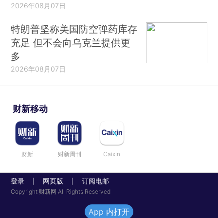
2026年08月07日
特朗普坚称美国防空弹药库存
充足 但不会向乌克兰提供更
多
2026年08月07日
财新移动
财新
财新周刊
Caixin
登录
网页版
订阅电邮
|
|
Copyright 财新网 All Rights Reserved
App 内打开