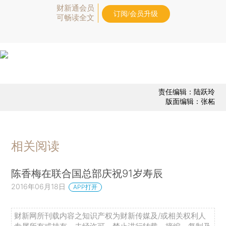
财新通会员
订阅/会员升级
可畅读全文
责任编辑：陆跃玲
版面编辑：张柘
相关阅读
陈香梅在联合国总部庆祝91岁寿辰
2016年06月18日
APP打开
财新网所刊载内容之知识产权为财新传媒及/或相关权利人