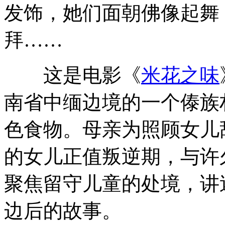
发饰，她们面朝佛像起舞
拜……
这是电影《
米花之味
南省中缅边境的一个傣族
色食物。母亲为照顾女儿
的女儿正值叛逆期，与许
聚焦留守儿童的处境，讲
边后的故事。