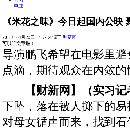
电邮
《米花之味》今日起国内公映 
2018年04月20日 14:57 来源于
财新网
可以听文章啦！
导演鹏飞希望在电影里避
点滴，期待观众在内敛的
【财新网】（实习记
下坠，落在被人掷下的易
对母女循声而来，找到石