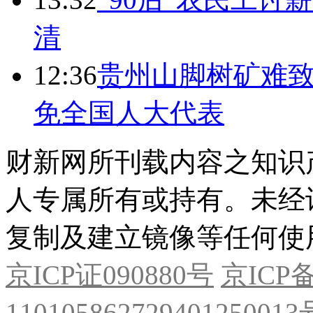
清
12:36
贵州山脚树矿难致
免全国人大代表
财新网所刊载内容之知识
人专属所有或持有。未经
复制及建立镜像等任何使
京ICP证090880号
京ICP备
11010586272940125001