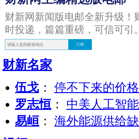
财新网新闻版电邮全新升级！
时投递，篇篇重磅，可信可引
订阅
财新名家
伍戈
：
停不下来的价格
罗志恒
：
中美人工智能
易峘
：
海外能源供给缺