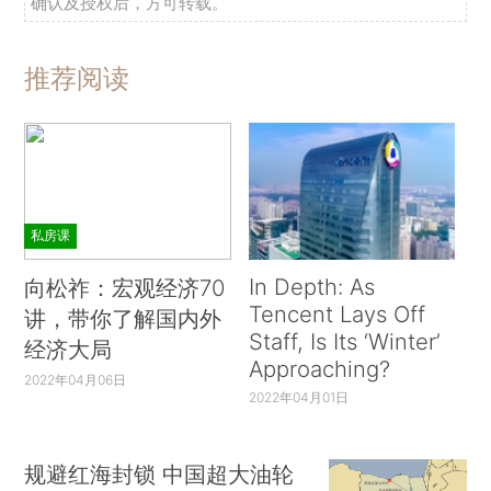
确认及授权后，方可转载。
推荐阅读
私房课
In Depth: As
向松祚：宏观经济70
Tencent Lays Off
讲，带你了解国内外
Staff, Is Its ‘Winter’
经济大局
Approaching?
2022年04月06日
2022年04月01日
规避红海封锁 中国超大油轮