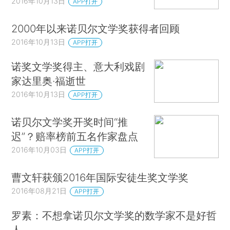
2016年10月13日
APP打开
2000年以来诺贝尔文学奖获得者回顾
2016年10月13日
APP打开
诺奖文学奖得主、意大利戏剧
家达里奥·福逝世
2016年10月13日
APP打开
诺贝尔文学奖开奖时间“推
迟”？赔率榜前五名作家盘点
2016年10月03日
APP打开
曹文轩获颁2016年国际安徒生奖文学奖
2016年08月21日
APP打开
罗素：不想拿诺贝尔文学奖的数学家不是好哲
人