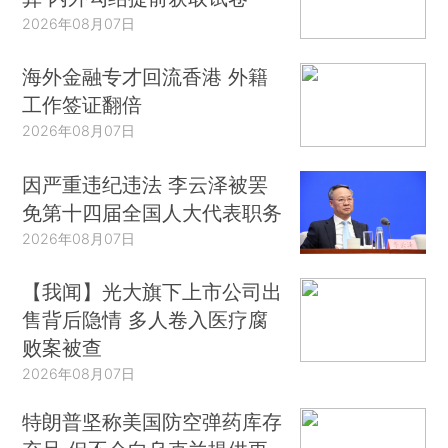
2026年08月07日
海外金融专才回流香港 外籍
工作签证翻倍
2026年08月07日
因严重违纪违法 李云泽被罢
免第十四届全国人大代表职务
2026年08月07日
【我闻】光大旗下上市公司出
售背后隐情 多人卷入医疗腐
败案被查
2026年08月07日
特朗普坚称美国防空弹药库存