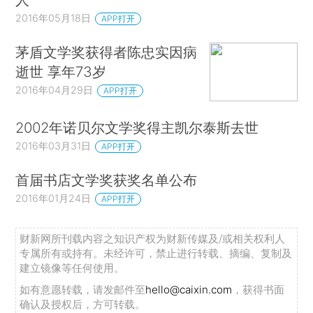
2016年05月18日
APP打开
茅盾文学奖获得者陈忠实因病
逝世 享年73岁
2016年04月29日
APP打开
2002年诺贝尔文学奖得主凯尔泰斯去世
2016年03月31日
APP打开
首届书店文学奖获奖名单公布
2016年01月24日
APP打开
财新网所刊载内容之知识产权为财新传媒及/或相关权利人
专属所有或持有。未经许可，禁止进行转载、摘编、复制及
建立镜像等任何使用。
如有意愿转载，请发邮件至
hello@caixin.com
，获得书面
确认及授权后，方可转载。