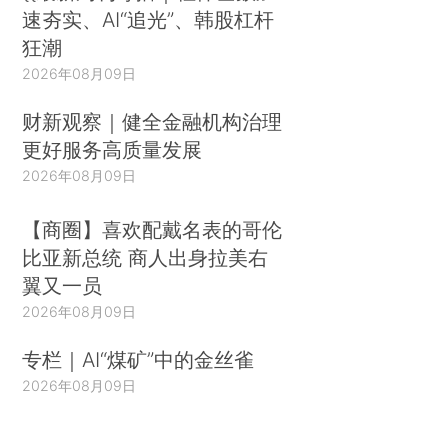
速夯实、AI“追光”、韩股杠杆
狂潮
2026年08月09日
财新观察｜健全金融机构治理
更好服务高质量发展
2026年08月09日
【商圈】喜欢配戴名表的哥伦
比亚新总统 商人出身拉美右
翼又一员
2026年08月09日
专栏｜AI“煤矿”中的金丝雀
2026年08月09日