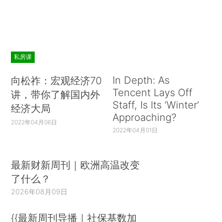
私房课
In Depth: As
向松祚：宏观经济70
Tencent Lays Off
讲，带你了解国内外
Staff, Is Its ‘Winter’
经济大局
Approaching?
2022年04月06日
2022年04月01日
最新财新周刊｜欧洲高温改变
了什么？
2026年08月09日
{{最新周刊导播｜社保基数加