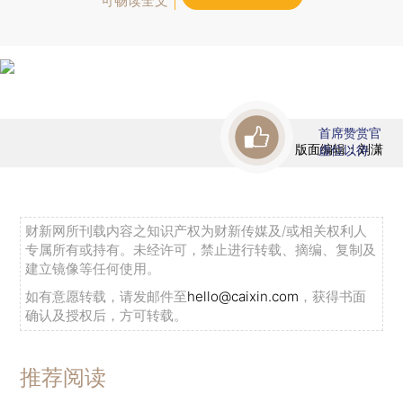
可畅读全文
首席赞赏官
版面编辑：刘潇
虚位以待
财新网所刊载内容之知识产权为财新传媒及/或相关权利人
专属所有或持有。未经许可，禁止进行转载、摘编、复制及
建立镜像等任何使用。
如有意愿转载，请发邮件至
hello@caixin.com
，获得书面
确认及授权后，方可转载。
推荐阅读