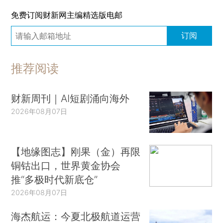
免费订阅财新网主编精选版电邮
订阅
推荐阅读
财新周刊｜AI短剧涌向海外
2026年08月07日
【地缘图志】刚果（金）再限
铜钴出口，世界黄金协会
推“多极时代新底仓”
2026年08月07日
海杰航运：今夏北极航道运营