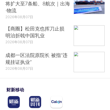
将扩大至7条船、8航次｜出海
·物流
2026年08月07日
【商圈】松田克也挥刀止损
明治折戟中国乳业
2026年08月07日
成都一区法院原院长 被指“违
规挂证执业”
2026年08月07日
财新移动