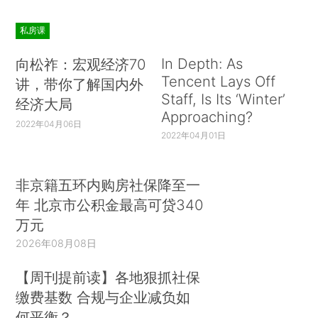
私房课
In Depth: As
向松祚：宏观经济70
Tencent Lays Off
讲，带你了解国内外
Staff, Is Its ‘Winter’
经济大局
Approaching?
2022年04月06日
2022年04月01日
非京籍五环内购房社保降至一
年 北京市公积金最高可贷340
万元
2026年08月08日
【周刊提前读】各地狠抓社保
缴费基数 合规与企业减负如
何平衡？