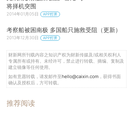
将择机突围
2014年01月05日
APP打开
考察船被困南极 多国船只施救受阻（更新）
2013年12月30日
APP打开
财新网所刊载内容之知识产权为财新传媒及/或相关权利人
专属所有或持有。未经许可，禁止进行转载、摘编、复制及
建立镜像等任何使用。
如有意愿转载，请发邮件至
hello@caixin.com
，获得书面
确认及授权后，方可转载。
推荐阅读