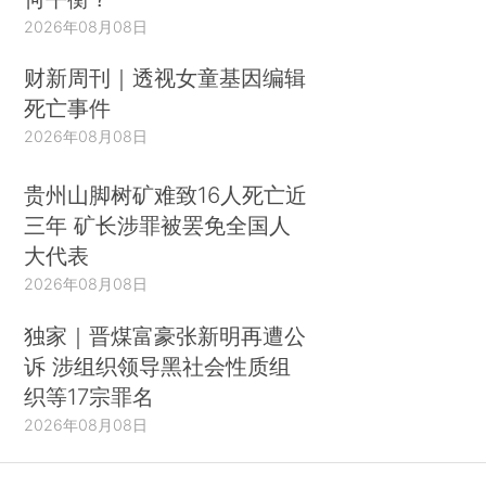
2026年08月08日
财新周刊｜透视女童基因编辑
死亡事件
2026年08月08日
贵州山脚树矿难致16人死亡近
三年 矿长涉罪被罢免全国人
大代表
2026年08月08日
独家｜晋煤富豪张新明再遭公
诉 涉组织领导黑社会性质组
织等17宗罪名
2026年08月08日