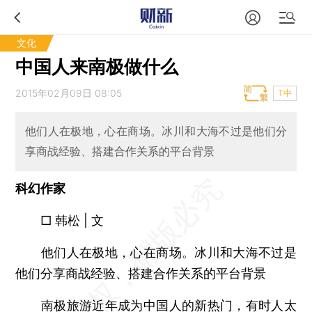
文化
中国人来南极做什么
2015年02月09日 08:05
T中
他们人在极地，心在商场。冰川和大海不过是他们分
享商战经验、搭建合作关系的平台背景
科幻作家
□ 韩松 | 文
他们人在极地，心在商场。冰川和大海不过是
他们分享商战经验、搭建合作关系的平台背景
南极旅游近年成为中国人的新热门，有时人太