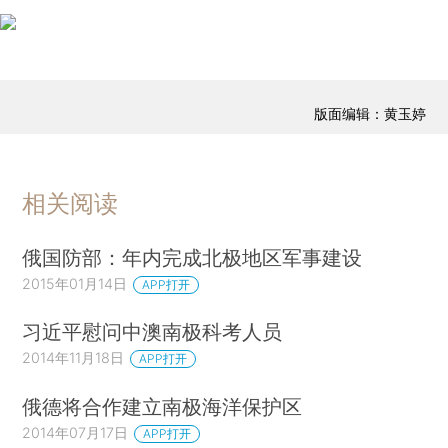
版面编辑：黄玉婷
相关阅读
俄国防部：年内完成北极地区军事建设
2015年01月14日
APP打开
习近平慰问中澳南极科考人员
2014年11月18日
APP打开
俄德将合作建立南极海洋保护区
2014年07月17日
APP打开