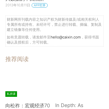
2013年10月11日
APP打开
财新网所刊载内容之知识产权为财新传媒及/或相关权利人
专属所有或持有。未经许可，禁止进行转载、摘编、复制及
建立镜像等任何使用。
如有意愿转载，请发邮件至
hello@caixin.com
，获得书面
确认及授权后，方可转载。
推荐阅读
私房课
In Depth: As
向松祚：宏观经济70