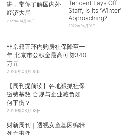
Tencent Lays Off
讲，带你了解国内外
Staff, Is Its ‘Winter’
经济大局
Approaching?
2022年04月06日
2022年04月01日
非京籍五环内购房社保降至一
年 北京市公积金最高可贷340
万元
2026年08月08日
【周刊提前读】各地狠抓社保
缴费基数 合规与企业减负如
何平衡？
2026年08月08日
财新周刊｜透视女童基因编辑
死亡事件