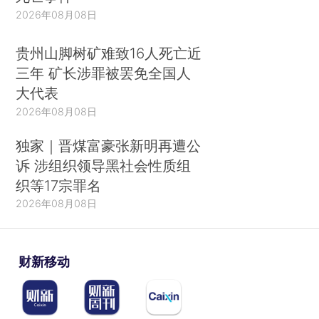
2026年08月08日
贵州山脚树矿难致16人死亡近
三年 矿长涉罪被罢免全国人
大代表
2026年08月08日
独家｜晋煤富豪张新明再遭公
诉 涉组织领导黑社会性质组
织等17宗罪名
2026年08月08日
财新移动