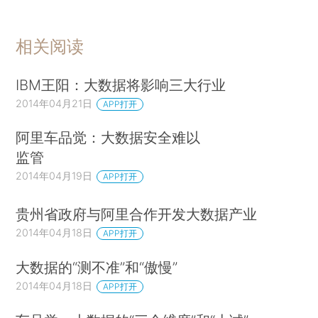
相关阅读
IBM王阳：大数据将影响三大行业
2014年04月21日
APP打开
阿里车品觉：大数据安全难以
监管
2014年04月19日
APP打开
贵州省政府与阿里合作开发大数据产业
2014年04月18日
APP打开
大数据的“测不准”和“傲慢”
2014年04月18日
APP打开