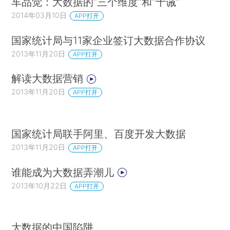
车品觉：大数据的“三个维度”和“十诫”
2014年03月10日
APP打开
国家统计局与11家企业签订大数据合作协议
2013年11月20日
APP打开
解读大数据营销
2013年11月20日
APP打开
国家统计局联手阿里、百度开发大数据
2013年11月20日
APP打开
谁能成为大数据弄潮儿
2013年10月22日
APP打开
大数据的中国陷阱