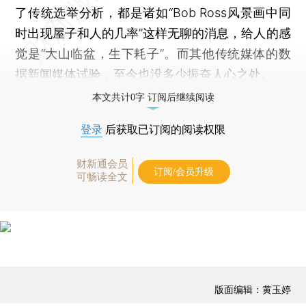
了传统选举分析，都是诸如“Bob Ross风景画中同
时出现屋子和人的几率”这样无聊的消息，给人的感
觉是“大山临盆，生下耗子”。而其他传统媒体的数
据新闻媒体试验，至今也没多少振奋人心之处。
本文共计0字 订阅后继续阅读
登录
后获取已订阅的阅读权限
财新通会员
订阅/会员升级
可畅读全文
版面编辑：黄玉婷