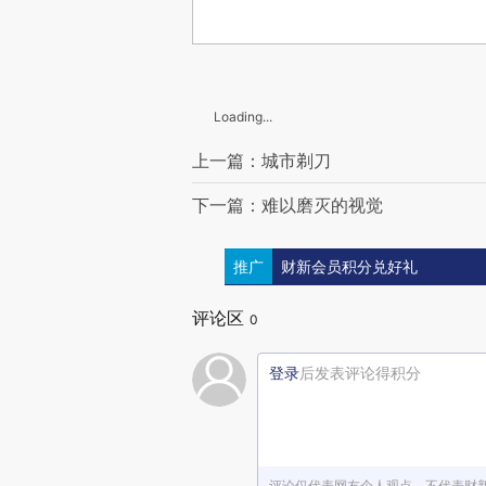
Loading...
上一篇：城市剃刀
下一篇：难以磨灭的视觉
推广
财新会员积分兑好礼
评论区
0
登录
后发表评论得积分
评论仅代表网友个人观点，不代表财