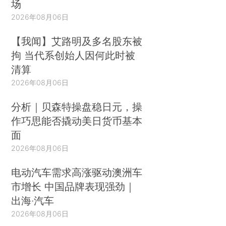
场
2026年08月06日
【我闻】艾路明及多名股东被
拘 当代系创始人因何此时被
清算
2026年08月06日
分析｜贝森特操盘稳日元，操
作巧思能否撬动美日货币基本
面
2026年08月06日
电动汽车需求高涨驱动澳洲车
市增长 中国品牌表现强劲｜
出海·汽车
2026年08月06日