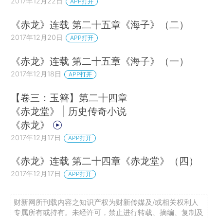
2017年12月22日
APP打开
《赤龙》连载 第二十五章《海子》（二）
2017年12月20日
APP打开
《赤龙》连载 第二十五章《海子》（一）
2017年12月18日
APP打开
【卷三：玉簪】第二十四章
《赤龙堂》 | 历史传奇小说
《赤龙》
2017年12月17日
APP打开
《赤龙》连载 第二十四章《赤龙堂》（四）
2017年12月17日
APP打开
财新网所刊载内容之知识产权为财新传媒及/或相关权利人
专属所有或持有。未经许可，禁止进行转载、摘编、复制及