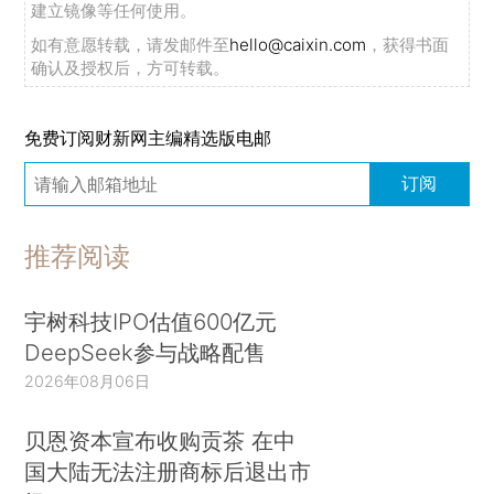
建立镜像等任何使用。
如有意愿转载，请发邮件至
hello@caixin.com
，获得书面
确认及授权后，方可转载。
免费订阅财新网主编精选版电邮
订阅
推荐阅读
宇树科技IPO估值600亿元
DeepSeek参与战略配售
2026年08月06日
贝恩资本宣布收购贡茶 在中
国大陆无法注册商标后退出市