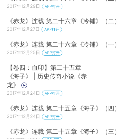
2017年12月29日
APP打开
《赤龙》连载 第二十六章《冷铺》（二）
2017年12月27日
APP打开
《赤龙》连载 第二十六章《冷铺》（一）
2017年12月25日
APP打开
【卷四：血印】第二十五章
《海子》 | 历史传奇小说《赤
龙》
2017年12月24日
APP打开
《赤龙》连载 第二十五章《海子》（四）
2017年12月24日
APP打开
《赤龙》连载 第二十五章《海子》（三）