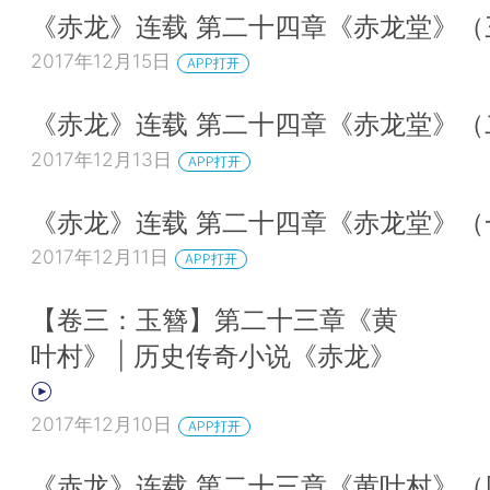
《赤龙》连载 第二十四章《赤龙堂》（
2017年12月15日
APP打开
《赤龙》连载 第二十四章《赤龙堂》（
2017年12月13日
APP打开
《赤龙》连载 第二十四章《赤龙堂》（
2017年12月11日
APP打开
【卷三：玉簪】第二十三章《黄
叶村》 | 历史传奇小说《赤龙》
2017年12月10日
APP打开
《赤龙》连载 第二十三章《黄叶村》（