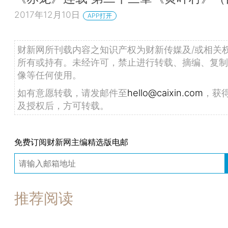
2017年12月10日
APP打开
财新网所刊载内容之知识产权为财新传媒及/或相关
所有或持有。未经许可，禁止进行转载、摘编、复制
像等任何使用。
如有意愿转载，请发邮件至
hello@caixin.com
，获
及授权后，方可转载。
免费订阅财新网主编精选版电邮
推荐阅读