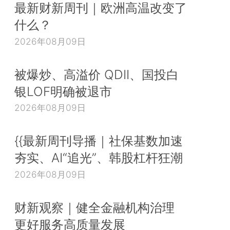
最新财新周刊｜欧洲高温改变了
什么？
2026年08月09日
被爆炒、高溢价 QDII、国投白
银LOF明确被退市
2026年08月09日
{{最新周刊导播｜社保基数加速
夯实、AI“追光”、韩股杠杆狂潮
2026年08月09日
财新观察｜健全金融机构治理
更好服务高质量发展