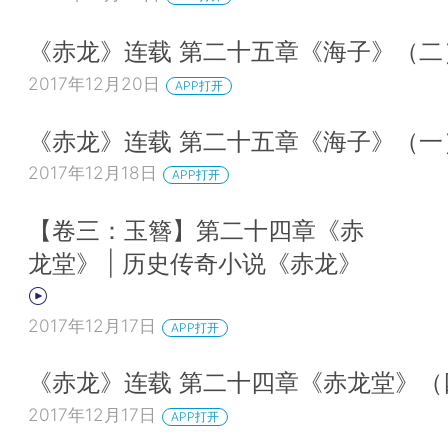
《赤龙》连载 第二十五章《海子》（二
2017年12月20日
APP打开
《赤龙》连载 第二十五章《海子》（一
2017年12月18日
APP打开
【卷三：玉簪】第二十四章《赤
龙堂》 | 历史传奇小说《赤龙》
2017年12月17日
APP打开
《赤龙》连载 第二十四章《赤龙堂》（
2017年12月17日
APP打开