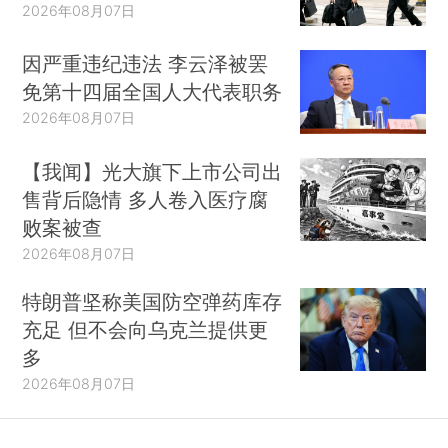
2026年08月07日
因严重违纪违法 李云泽被罢
免第十四届全国人大代表职务
2026年08月07日
【我闻】光大旗下上市公司出
售背后隐情 多人卷入医疗腐
败案被查
2026年08月07日
特朗普坚称美国防空弹药库存
充足 但不会向乌克兰提供更
多
2026年08月07日