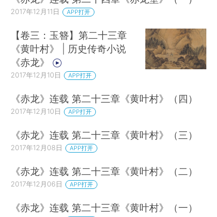
2017年12月11日
APP打开
【卷三：玉簪】第二十三章
《黄叶村》 | 历史传奇小说
《赤龙》
2017年12月10日
APP打开
《赤龙》连载 第二十三章《黄叶村》（四）
2017年12月10日
APP打开
《赤龙》连载 第二十三章《黄叶村》（三）
2017年12月08日
APP打开
《赤龙》连载 第二十三章《黄叶村》（二）
2017年12月06日
APP打开
《赤龙》连载 第二十三章《黄叶村》（一）