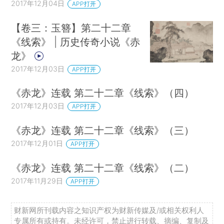
2017年12月04日
APP打开
【卷三：玉簪】第二十二章
《线索》 | 历史传奇小说《赤
龙》
2017年12月03日
APP打开
《赤龙》连载 第二十二章《线索》（四）
2017年12月03日
APP打开
《赤龙》连载 第二十二章《线索》（三）
2017年12月01日
APP打开
《赤龙》连载 第二十二章《线索》（二）
2017年11月29日
APP打开
财新网所刊载内容之知识产权为财新传媒及/或相关权利人
专属所有或持有。未经许可，禁止进行转载、摘编、复制及