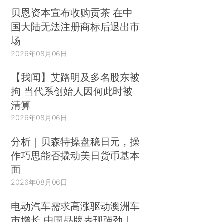
贝恩资本宣布收购贡茶 在中
国大陆无法注册商标后退出市
场
2026年08月06日
【我闻】艾路明及多名股东被
拘 当代系创始人因何此时被
清算
2026年08月06日
分析｜贝森特操盘稳日元，操
作巧思能否撬动美日货币基本
面
2026年08月06日
电动汽车需求高涨驱动澳洲车
市增长 中国品牌表现强劲｜