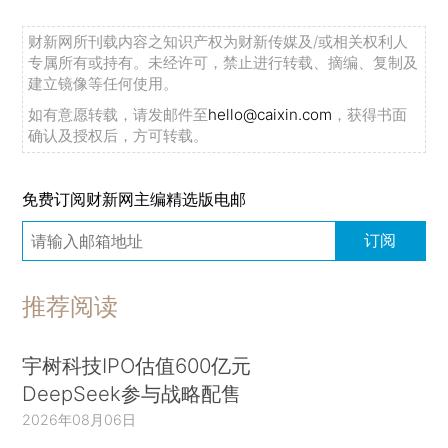
财新网所刊载内容之知识产权为财新传媒及/或相关权利人
专属所有或持有。未经许可，禁止进行转载、摘编、复制及
建立镜像等任何使用。
如有意愿转载，请发邮件至
hello@caixin.com
，获得书面
确认及授权后，方可转载。
免费订阅财新网主编精选版电邮
订阅
推荐阅读
宇树科技IPO估值600亿元
DeepSeek参与战略配售
2026年08月06日