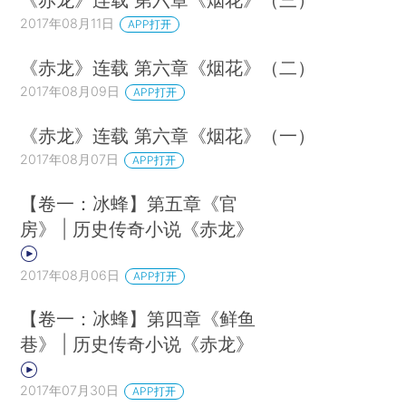
2017年08月11日
APP打开
《赤龙》连载 第六章《烟花》（二）
2017年08月09日
APP打开
《赤龙》连载 第六章《烟花》（一）
2017年08月07日
APP打开
【卷一：冰蜂】第五章《官
房》 | 历史传奇小说《赤龙》
2017年08月06日
APP打开
【卷一：冰蜂】第四章《鲜鱼
巷》 | 历史传奇小说《赤龙》
2017年07月30日
APP打开