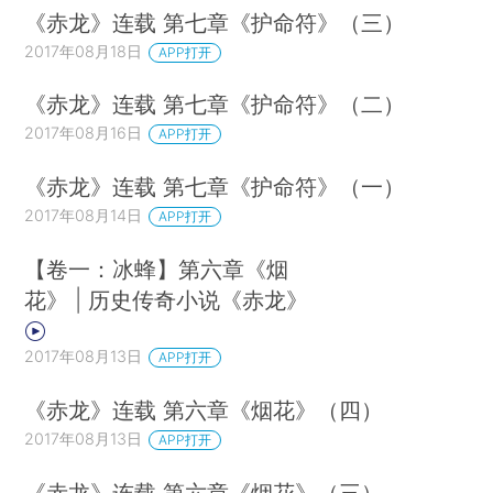
《赤龙》连载 第七章《护命符》（三）
2017年08月18日
APP打开
《赤龙》连载 第七章《护命符》（二）
2017年08月16日
APP打开
《赤龙》连载 第七章《护命符》（一）
2017年08月14日
APP打开
【卷一：冰蜂】第六章《烟
花》 | 历史传奇小说《赤龙》
2017年08月13日
APP打开
《赤龙》连载 第六章《烟花》（四）
2017年08月13日
APP打开
《赤龙》连载 第六章《烟花》（三）