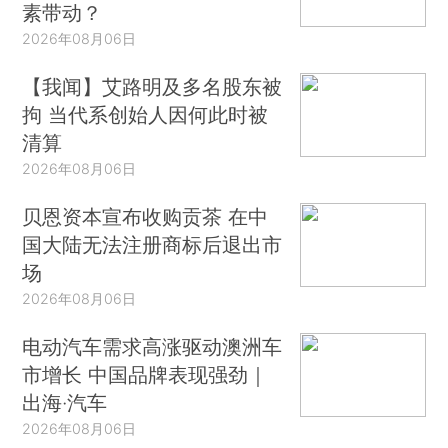
素带动？
2026年08月06日
【我闻】艾路明及多名股东被
拘 当代系创始人因何此时被
清算
2026年08月06日
贝恩资本宣布收购贡茶 在中
国大陆无法注册商标后退出市
场
2026年08月06日
电动汽车需求高涨驱动澳洲车
市增长 中国品牌表现强劲｜
出海·汽车
2026年08月06日