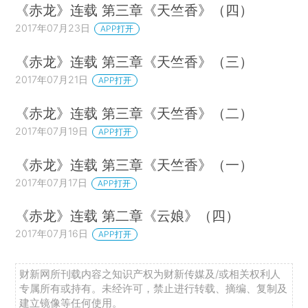
《赤龙》连载 第三章《天竺香》（四）
2017年07月23日
APP打开
《赤龙》连载 第三章《天竺香》（三）
2017年07月21日
APP打开
《赤龙》连载 第三章《天竺香》（二）
2017年07月19日
APP打开
《赤龙》连载 第三章《天竺香》（一）
2017年07月17日
APP打开
《赤龙》连载 第二章《云娘》（四）
2017年07月16日
APP打开
财新网所刊载内容之知识产权为财新传媒及/或相关权利人
专属所有或持有。未经许可，禁止进行转载、摘编、复制及
建立镜像等任何使用。