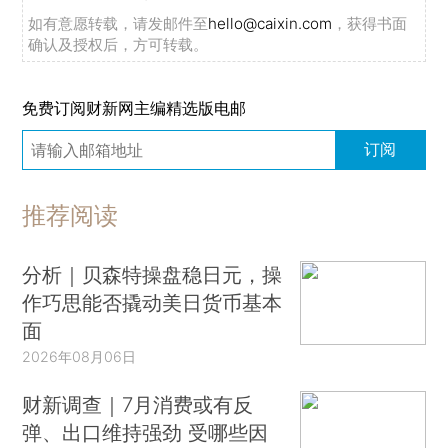
如有意愿转载，请发邮件至
hello@caixin.com
，获得书面
确认及授权后，方可转载。
免费订阅财新网主编精选版电邮
订阅
推荐阅读
分析｜贝森特操盘稳日元，操
作巧思能否撬动美日货币基本
面
2026年08月06日
财新调查｜7月消费或有反
弹、出口维持强劲 受哪些因