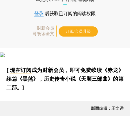
登录
后获取已订阅的阅读权限
财新会员
订阅/会员升级
可畅读全文
[
现在订阅
成为财新会员，即可免费续读《赤龙》
续篇《黑煞》，历史传奇小说《天顺三部曲》的第
二部。]
版面编辑：王文远