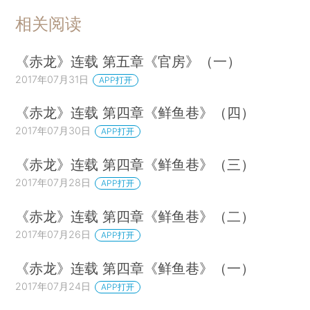
相关阅读
《赤龙》连载 第五章《官房》（一）
2017年07月31日
APP打开
《赤龙》连载 第四章《鲜鱼巷》（四）
2017年07月30日
APP打开
《赤龙》连载 第四章《鲜鱼巷》（三）
2017年07月28日
APP打开
《赤龙》连载 第四章《鲜鱼巷》（二）
2017年07月26日
APP打开
《赤龙》连载 第四章《鲜鱼巷》（一）
2017年07月24日
APP打开