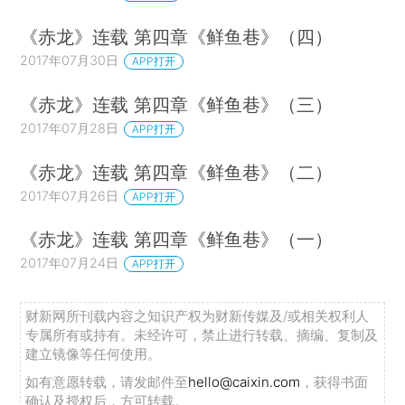
《赤龙》连载 第四章《鲜鱼巷》（四）
2017年07月30日
APP打开
《赤龙》连载 第四章《鲜鱼巷》（三）
2017年07月28日
APP打开
《赤龙》连载 第四章《鲜鱼巷》（二）
2017年07月26日
APP打开
《赤龙》连载 第四章《鲜鱼巷》（一）
2017年07月24日
APP打开
财新网所刊载内容之知识产权为财新传媒及/或相关权利人
专属所有或持有。未经许可，禁止进行转载、摘编、复制及
建立镜像等任何使用。
如有意愿转载，请发邮件至
hello@caixin.com
，获得书面
确认及授权后，方可转载。