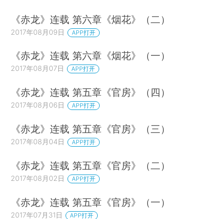
《赤龙》连载 第六章《烟花》（二）
2017年08月09日
APP打开
《赤龙》连载 第六章《烟花》（一）
2017年08月07日
APP打开
《赤龙》连载 第五章《官房》（四）
2017年08月06日
APP打开
《赤龙》连载 第五章《官房》（三）
2017年08月04日
APP打开
《赤龙》连载 第五章《官房》（二）
2017年08月02日
APP打开
《赤龙》连载 第五章《官房》（一）
2017年07月31日
APP打开