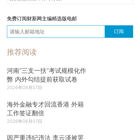
免费订阅财新网主编精选版电邮
订阅
推荐阅读
河南“三支一扶”考试规模化作
弊 内外勾结提前获取试卷
2026年08月07日
海外金融专才回流香港 外籍
工作签证翻倍
2026年08月07日
因严重违纪违法 李云泽被罢