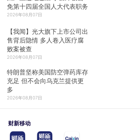
免第十四届全国人大代表职务
2026年08月07日
【我闻】光大旗下上市公司出
售背后隐情 多人卷入医疗腐
败案被查
2026年08月07日
特朗普坚称美国防空弹药库存
充足 但不会向乌克兰提供更
多
2026年08月07日
财新移动