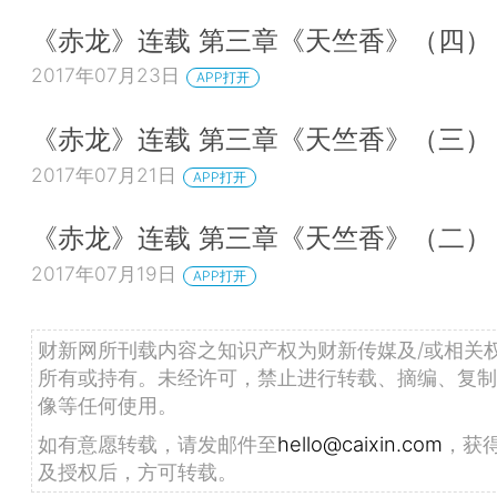
《赤龙》连载 第三章《天竺香》（四）
2017年07月23日
APP打开
《赤龙》连载 第三章《天竺香》（三）
2017年07月21日
APP打开
《赤龙》连载 第三章《天竺香》（二）
2017年07月19日
APP打开
财新网所刊载内容之知识产权为财新传媒及/或相关
所有或持有。未经许可，禁止进行转载、摘编、复制
像等任何使用。
如有意愿转载，请发邮件至
hello@caixin.com
，获
及授权后，方可转载。