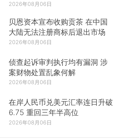
2026年08月06日
贝恩资本宣布收购贡茶 在中国
大陆无法注册商标后退出市场
2026年08月06日
侦查起诉审判执行均有漏洞 涉
案财物处置乱象何解
2026年08月06日
在岸人民币兑美元汇率连日升破
6.75 重回三年半高位
2026年08月06日