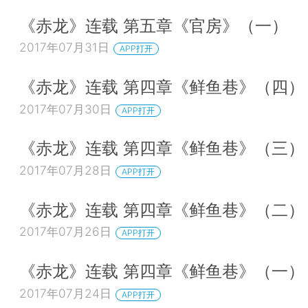
《赤龙》连载 第五章《官房》（一）
2017年07月31日
APP打开
《赤龙》连载 第四章《鲜鱼巷》（四）
2017年07月30日
APP打开
《赤龙》连载 第四章《鲜鱼巷》（三）
2017年07月28日
APP打开
《赤龙》连载 第四章《鲜鱼巷》（二）
2017年07月26日
APP打开
《赤龙》连载 第四章《鲜鱼巷》（一）
2017年07月24日
APP打开