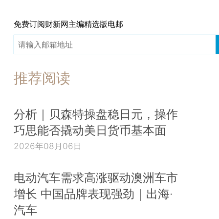
免费订阅财新网主编精选版电邮
推荐阅读
分析｜贝森特操盘稳日元，操作
巧思能否撬动美日货币基本面
2026年08月06日
电动汽车需求高涨驱动澳洲车市
增长 中国品牌表现强劲｜出海·
汽车