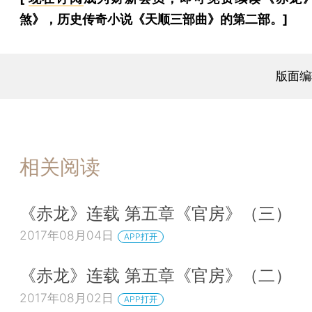
煞》，历史传奇小说《天顺三部曲》的第二部。]
版面编
相关阅读
《赤龙》连载 第五章《官房》（三）
2017年08月04日
APP打开
《赤龙》连载 第五章《官房》（二）
2017年08月02日
APP打开