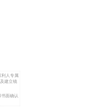
权利人专属
及建立镜
得书面确认