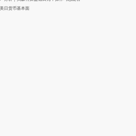
美日货币基本面