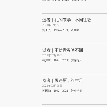
逝者｜礼闻来学，不闻往教
2021年02月27日
施舟人（1934—2021）汉学家
逝者｜不信青春唤不回
2021年02月20日
钟沛璋（1924—2021）资深报人
逝者｜毋违愿，终生足
2021年02月06日
苏国勋（1942—2021）社会学家