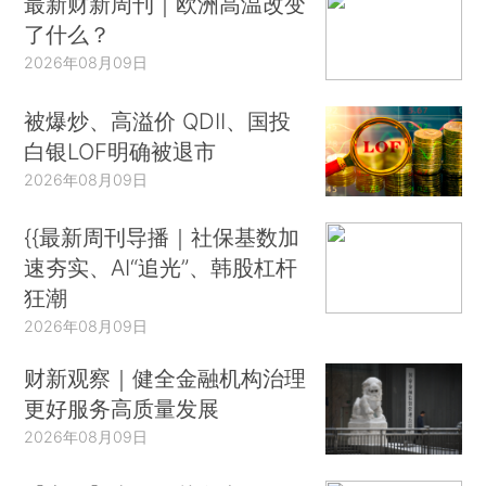
最新财新周刊｜欧洲高温改变
了什么？
2026年08月09日
被爆炒、高溢价 QDII、国投
白银LOF明确被退市
2026年08月09日
{{最新周刊导播｜社保基数加
速夯实、AI“追光”、韩股杠杆
狂潮
2026年08月09日
财新观察｜健全金融机构治理
更好服务高质量发展
2026年08月09日