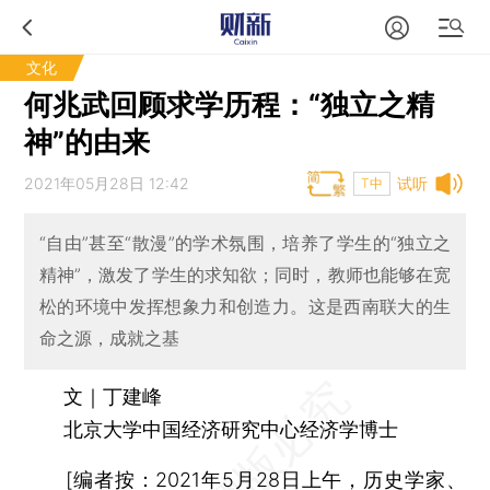
文化
何兆武回顾求学历程：“独立之精
神”的由来
2021年05月28日 12:42
试听
T中
“自由”甚至“散漫”的学术氛围，培养了学生的“独立之
精神”，激发了学生的求知欲；同时，教师也能够在宽
松的环境中发挥想象力和创造力。这是西南联大的生
命之源，成就之基
文｜丁建峰
北京大学中国经济研究中心经济学博士
[编者按：2021年5月28日上午，历史学家、