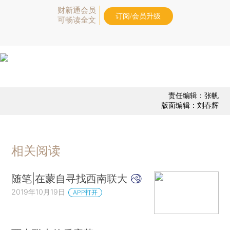
财新通会员
订阅/会员升级
可畅读全文
责任编辑：张帆
版面编辑：刘春辉
相关阅读
随笔|在蒙自寻找西南联大
2019年10月19日
APP打开