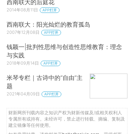
西南联大的后庭花
2014年08月11日
APP打开
西南联大：阳光灿烂的教育孤岛
2007年12月08日
APP打开
钱颖一|批判性思维与创造性思维教育：理念
与实践
2018年09月14日
APP打开
米琴专栏｜古诗中的“自由”主
题
2021年04月09日
APP打开
财新网所刊载内容之知识产权为财新传媒及/或相关权利人
专属所有或持有。未经许可，禁止进行转载、摘编、复制及
建立镜像等任何使用。