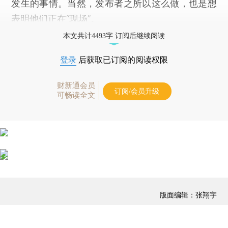
发生的事情。当然，发布者之所以这么做，也是想
表明他们正在“现场”。
本文共计4493字 订阅后继续阅读
登录
后获取已订阅的阅读权限
财新通会员
订阅/会员升级
可畅读全文
版面编辑：张翔宇