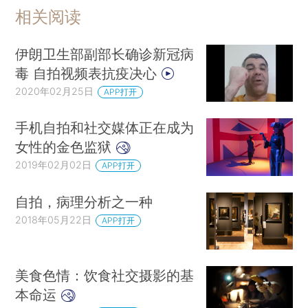
相关阅读
伊朗卫生部副部长确诊新冠病
毒 自拍视频表抗疫决心
2020年02月25日
APP打开
手机自拍和社交媒体正在成为
女性的金色监狱
2019年02月02日
APP打开
自拍，病理分析之一种
2018年05月22日
APP打开
美食色情：饮食社交摄影的基
本命运