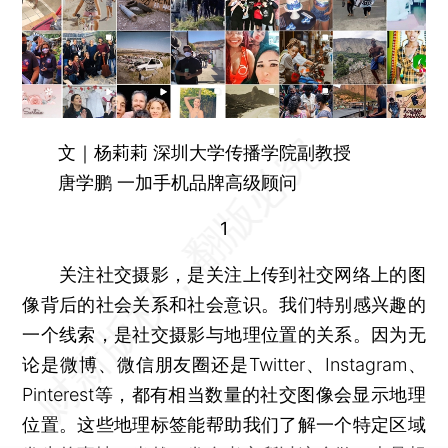
文｜杨莉莉 深圳大学传播学院副教授
唐学鹏 一加手机品牌高级顾问
1
关注社交摄影，是关注上传到社交网络上的图
像背后的社会关系和社会意识。我们特别感兴趣的
一个线索，是社交摄影与地理位置的关系。因为无
论是微博、微信朋友圈还是Twitter、Instagram、
Pinterest等，都有相当数量的社交图像会显示地理
位置。这些地理标签能帮助我们了解一个特定区域