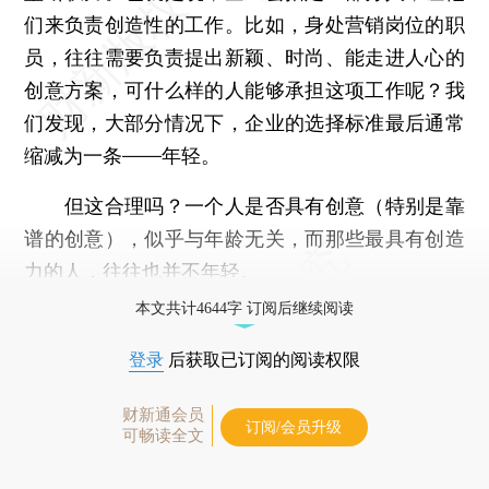
们来负责创造性的工作。比如，身处营销岗位的职
员，往往需要负责提出新颖、时尚、能走进人心的
创意方案，可什么样的人能够承担这项工作呢？我
们发现，大部分情况下，企业的选择标准最后通常
缩减为一条——年轻。
但这合理吗？一个人是否具有创意（特别是靠
谱的创意），似乎与年龄无关，而那些最具有创造
力的人，往往也并不年轻。
本文共计4644字 订阅后继续阅读
登录
后获取已订阅的阅读权限
财新通会员
订阅/会员升级
可畅读全文