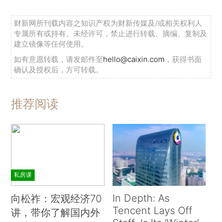
财新网所刊载内容之知识产权为财新传媒及/或相关权利人
专属所有或持有。未经许可，禁止进行转载、摘编、复制及
建立镜像等任何使用。
如有意愿转载，请发邮件至
hello@caixin.com
，获得书面
确认及授权后，方可转载。
推荐阅读
私房课
In Depth: As
向松祚：宏观经济70
Tencent Lays Off
讲，带你了解国内外