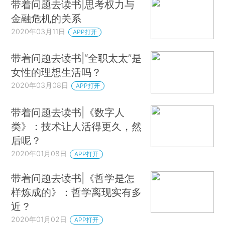
带着问题去读书|思考权力与
金融危机的关系
2020年03月11日
APP打开
带着问题去读书|“全职太太”是
女性的理想生活吗？
2020年03月08日
APP打开
带着问题去读书|《数字人
类》：技术让人活得更久，然
后呢？
2020年01月08日
APP打开
带着问题去读书|《哲学是怎
样炼成的》：哲学离现实有多
近？
2020年01月02日
APP打开