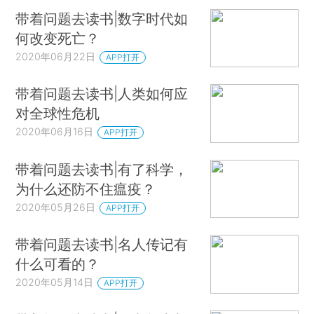
带着问题去读书|数字时代如
何改变死亡？
2020年06月22日
APP打开
带着问题去读书|人类如何应
对全球性危机
2020年06月16日
APP打开
带着问题去读书|有了科学，
为什么还防不住瘟疫？
2020年05月26日
APP打开
带着问题去读书|名人传记有
什么可看的？
2020年05月14日
APP打开