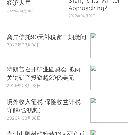
Staff, Is Its ‘Winter’
经济大局
Approaching?
2022年04月06日
2022年04月01日
离岸信托90天补税窗口期疑问
2026年08月08日
特朗普召开矿业圆桌会 拟向
关键矿产投资超20亿美元
2026年08月08日
境外收入征税 保险收益计税
详解(含视频)
2026年08月08日
贵州山脚树矿难致16人死亡近