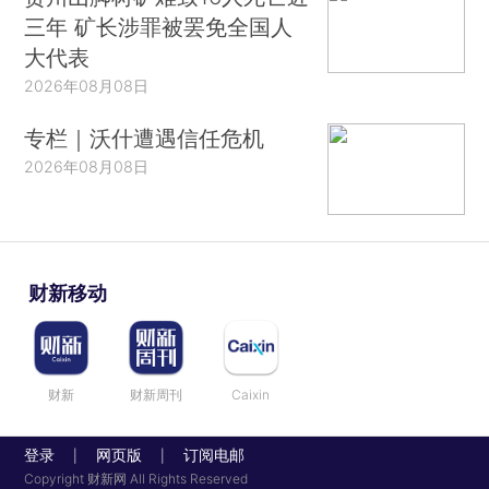
三年 矿长涉罪被罢免全国人
大代表
2026年08月08日
专栏｜沃什遭遇信任危机
2026年08月08日
财新移动
财新
财新周刊
Caixin
登录
网页版
订阅电邮
|
|
Copyright 财新网 All Rights Reserved