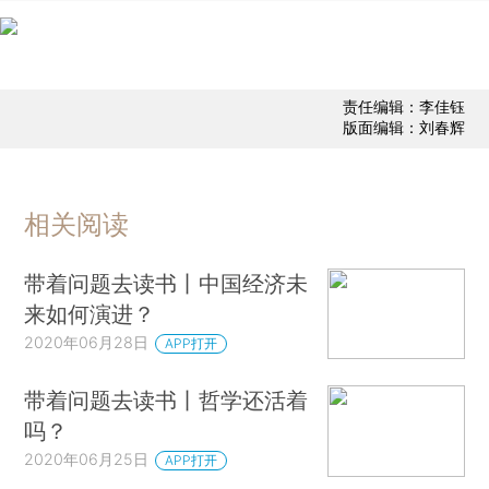
责任编辑：李佳钰
版面编辑：刘春辉
相关阅读
带着问题去读书丨中国经济未
来如何演进？
2020年06月28日
APP打开
带着问题去读书丨哲学还活着
吗？
2020年06月25日
APP打开