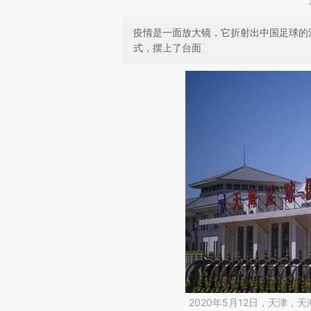
疫情是一面放大镜，它折射出中国足球的
式，摆上了台面
2020年5月12日，天津