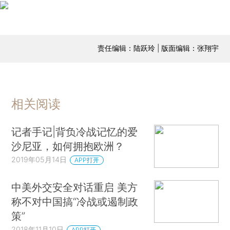
责任编辑：陆跃玲 | 版面编辑：张翔宇
相关阅读
记者手记|背负冷战记忆的爱
沙尼亚，如何拥抱欧洲？
2019年05月14日
APP打开
中美外交安全对话重启 美方
称不对中国搞“冷战或遏制政
策”
2018年11月10日
APP打开