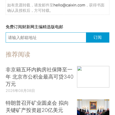
如有意愿转载，请发邮件至
hello@caixin.com
，获得书面
确认及授权后，方可转载。
免费订阅财新网主编精选版电邮
订阅
推荐阅读
非京籍五环内购房社保降至一
年 北京市公积金最高可贷340
万元
2026年08月08日
特朗普召开矿业圆桌会 拟向
关键矿产投资超20亿美元