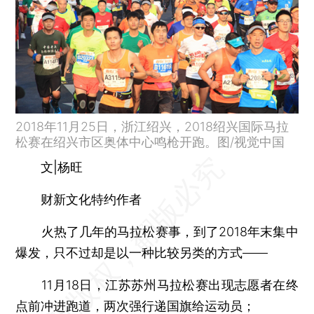
2018年11月25日，浙江绍兴，2018绍兴国际马拉
松赛在绍兴市区奥体中心鸣枪开跑。图/视觉中国
文|杨旺
财新文化特约作者
火热了几年的马拉松赛事，到了2018年末集中
爆发，只不过却是以一种比较另类的方式——
11月18日，江苏苏州马拉松赛出现志愿者在终
点前冲进跑道，两次强行递国旗给运动员；