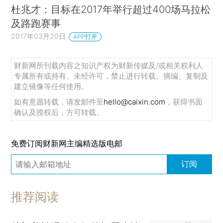
杜兆才：目标在2017年举行超过400场马拉松
及路跑赛事
2017年03月20日
APP打开
财新网所刊载内容之知识产权为财新传媒及/或相关权利人
专属所有或持有。未经许可，禁止进行转载、摘编、复制及
建立镜像等任何使用。
如有意愿转载，请发邮件至
hello@caixin.com
，获得书面
确认及授权后，方可转载。
免费订阅财新网主编精选版电邮
订阅
推荐阅读