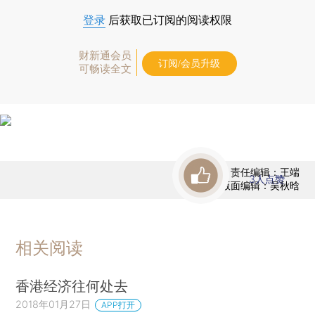
登录
后获取已订阅的阅读权限
财新通会员
订阅/会员升级
可畅读全文
责任编辑：王端
3
人点赞
版面编辑：吴秋晗
相关阅读
香港经济往何处去
2018年01月27日
APP打开