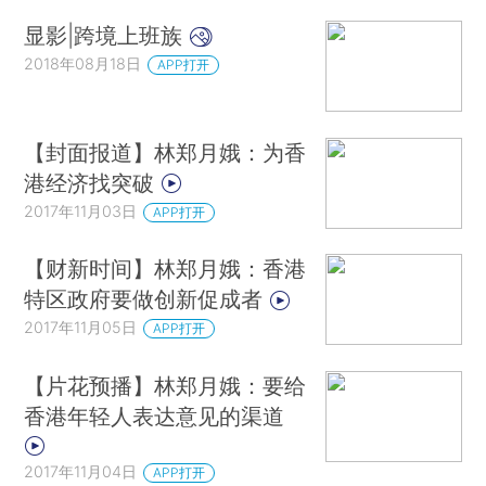
显影|跨境上班族
2018年08月18日
APP打开
【封面报道】林郑月娥：为香
港经济找突破
2017年11月03日
APP打开
【财新时间】林郑月娥：香港
特区政府要做创新促成者
2017年11月05日
APP打开
【片花预播】林郑月娥：要给
香港年轻人表达意见的渠道
2017年11月04日
APP打开