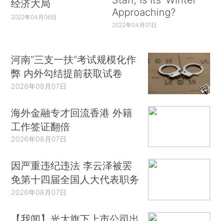
经济大局
Approaching?
2022年04月06日
2022年04月01日
河南“三支一扶”考试规模化作
弊 内外勾结提前获取试卷
2026年08月07日
海外金融专才回流香港 外籍
工作签证翻倍
2026年08月07日
因严重违纪违法 李云泽被罢
免第十四届全国人大代表职务
2026年08月07日
【我闻】光大旗下上市公司出