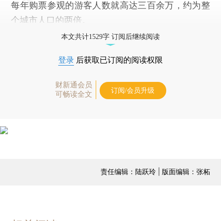
每年购票参观的游客人数就高达三百余万，约为整
个城市人口的两倍。
本文共计1529字 订阅后继续阅读
登录
后获取已订阅的阅读权限
财新通会员
订阅/会员升级
可畅读全文
责任编辑：陆跃玲 | 版面编辑：张柘