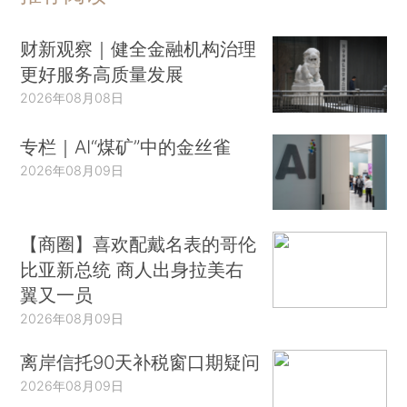
财新观察｜健全金融机构治理
更好服务高质量发展
2026年08月08日
专栏｜AI“煤矿”中的金丝雀
2026年08月09日
【商圈】喜欢配戴名表的哥伦
比亚新总统 商人出身拉美右
翼又一员
2026年08月09日
离岸信托90天补税窗口期疑问
2026年08月09日