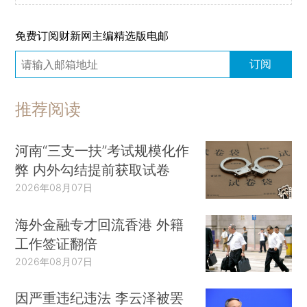
免费订阅财新网主编精选版电邮
订阅
推荐阅读
河南“三支一扶”考试规模化作
弊 内外勾结提前获取试卷
2026年08月07日
海外金融专才回流香港 外籍
工作签证翻倍
2026年08月07日
因严重违纪违法 李云泽被罢