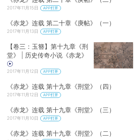
2017年11月15日
APP打开
《赤龙》连载 第二十章《庚帖》（一）
2017年11月13日
APP打开
【卷三：玉簪】第十九章《刑
堂》 | 历史传奇小说《赤龙》
2017年11月12日
APP打开
《赤龙》连载 第十九章《刑堂》（四）
2017年11月12日
APP打开
《赤龙》连载 第十九章《刑堂》（三）
2017年11月10日
APP打开
《赤龙》连载 第十九章《刑堂》（二）