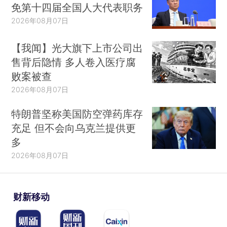
免第十四届全国人大代表职务
2026年08月07日
【我闻】光大旗下上市公司出
售背后隐情 多人卷入医疗腐
败案被查
2026年08月07日
特朗普坚称美国防空弹药库存
充足 但不会向乌克兰提供更
多
2026年08月07日
财新移动