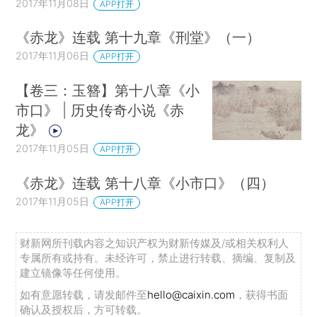
2017年11月08日
APP打开
《赤龙》连载 第十九章《刑堂》（一）
2017年11月06日
APP打开
【卷三：玉簪】第十八章《小
市口》 | 历史传奇小说《赤
龙》
2017年11月05日
APP打开
《赤龙》连载 第十八章《小市口》（四）
2017年11月05日
APP打开
财新网所刊载内容之知识产权为财新传媒及/或相关权利人
专属所有或持有。未经许可，禁止进行转载、摘编、复制及
建立镜像等任何使用。
如有意愿转载，请发邮件至
hello@caixin.com
，获得书面
确认及授权后，方可转载。