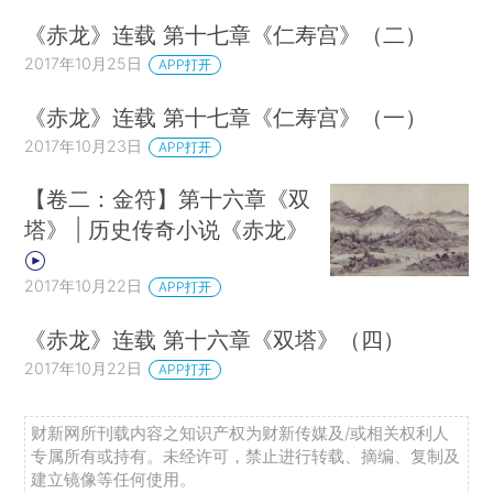
《赤龙》连载 第十七章《仁寿宫》（二）
2017年10月25日
APP打开
《赤龙》连载 第十七章《仁寿宫》（一）
2017年10月23日
APP打开
【卷二：金符】第十六章《双
塔》 | 历史传奇小说《赤龙》
2017年10月22日
APP打开
《赤龙》连载 第十六章《双塔》（四）
2017年10月22日
APP打开
财新网所刊载内容之知识产权为财新传媒及/或相关权利人
专属所有或持有。未经许可，禁止进行转载、摘编、复制及
建立镜像等任何使用。