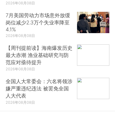
2026年08月08日
7月美国劳动力市场意外放缓
岗位减少2.3万个失业率降至
4.1%
2026年08月08日
【周刊提前读】海南爆发历史
最大赤潮 渔业基础研究与防
范应对亟待提升
2026年08月08日
全国人大常委会：六名将领涉
嫌严重违纪违法 被罢免全国
人大代表
2026年08月08日