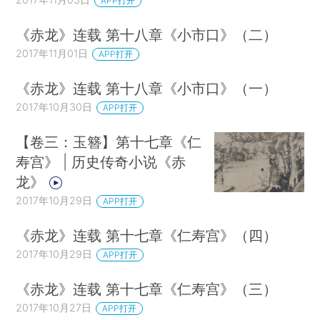
APP打开
《赤龙》连载 第十八章《小市口》（二）
2017年11月01日
APP打开
《赤龙》连载 第十八章《小市口》（一）
2017年10月30日
APP打开
【卷三：玉簪】第十七章《仁
寿宫》 | 历史传奇小说《赤
龙》
2017年10月29日
APP打开
《赤龙》连载 第十七章《仁寿宫》（四）
2017年10月29日
APP打开
《赤龙》连载 第十七章《仁寿宫》（三）
2017年10月27日
APP打开