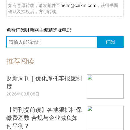
如有意愿转载，请发邮件至
hello@caixin.com
，获得书面
确认及授权后，方可转载。
免费订阅财新网主编精选版电邮
订阅
推荐阅读
财新周刊｜优化摩托车报废制
度
2026年08月08日
【周刊提前读】各地狠抓社保
缴费基数 合规与企业减负如
何平衡？