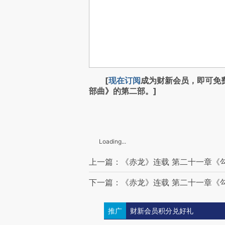
[
现在订阅
成为财新会员，即可免
部曲》的第二部。]
Loading...
上一篇：《赤龙》连载 第二十一章《
下一篇：《赤龙》连载 第二十一章《
推广
财新会员积分兑好礼