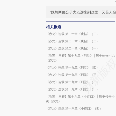
“既然两位公子大老远来到这里，又是人
相关报道
《赤龙》连载 第二十章《庚帖》（三）
《赤龙》连载 第二十章《庚帖》（二）
《赤龙》连载 第二十章《庚帖》（一）
【卷三：玉簪】第十九章《刑堂》 | 历史传奇小说
《赤龙》
《赤龙》连载 第十九章《刑堂》（四）
《赤龙》连载 第十九章《刑堂》（三）
《赤龙》连载 第十九章《刑堂》（二）
《赤龙》连载 第十九章《刑堂》（一）
【卷三：玉簪】第十八章《小市口》 | 历史传奇小
说《赤龙》
《赤龙》连载 第十八章《小市口》（四）