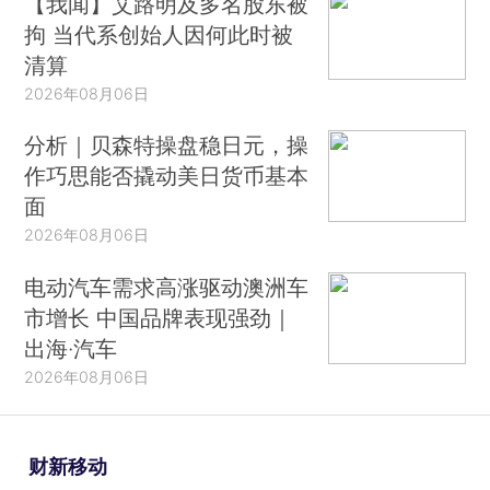
【我闻】艾路明及多名股东被
拘 当代系创始人因何此时被
清算
2026年08月06日
分析｜贝森特操盘稳日元，操
作巧思能否撬动美日货币基本
面
2026年08月06日
电动汽车需求高涨驱动澳洲车
市增长 中国品牌表现强劲｜
出海·汽车
2026年08月06日
财新移动