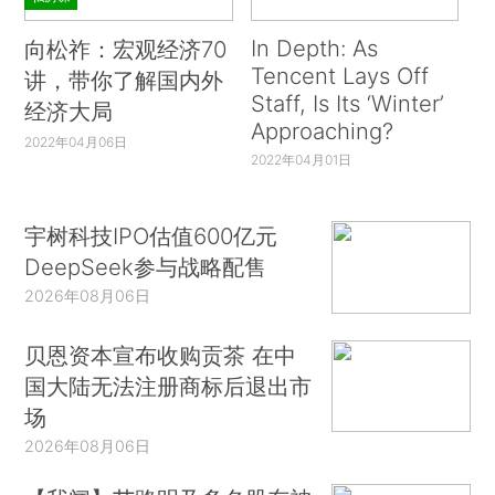
In Depth: As
向松祚：宏观经济70
Tencent Lays Off
讲，带你了解国内外
Staff, Is Its ‘Winter’
经济大局
Approaching?
2022年04月06日
2022年04月01日
宇树科技IPO估值600亿元
DeepSeek参与战略配售
2026年08月06日
贝恩资本宣布收购贡茶 在中
国大陆无法注册商标后退出市
场
2026年08月06日