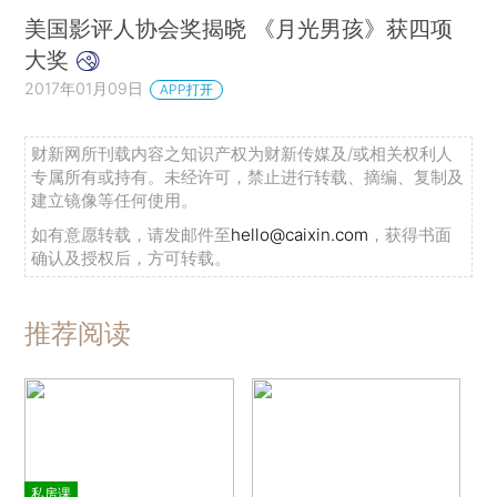
美国影评人协会奖揭晓 《月光男孩》获四项
大奖
2017年01月09日
APP打开
财新网所刊载内容之知识产权为财新传媒及/或相关权利人
专属所有或持有。未经许可，禁止进行转载、摘编、复制及
建立镜像等任何使用。
如有意愿转载，请发邮件至
hello@caixin.com
，获得书面
确认及授权后，方可转载。
推荐阅读
私房课