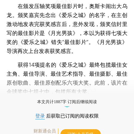
在颁发压轴奖项最佳影片时，奥斯卡闹出大乌
龙。颁奖嘉宾先念出《爱乐之城》的名字，在主创
激动地发表完获奖感言后，意外发现，颁奖信封里
写的最佳影片是《月光男孩》，本以为获得七项大
奖的《爱乐之城》错失“最佳影片”。《月光男孩》
导演再次上台发表获奖感言。
获得14项提名的《爱乐之城》最终包揽最佳女
主角、最佳导演、最佳艺术指导、最佳摄影、最佳
原创歌曲、最佳原创配乐六项大奖。此前，该片在
金球奖中七提七中，包揽所有大奖。
本文共计1887字 订阅后继续阅读
登录
后获取已订阅的阅读权限
财新通会员