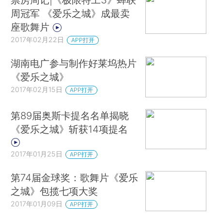
周冠军 《爱乐之城》成最卖
座歌舞片
2017年02月22日
APP打开
湖南电广参与制作好莱坞热片
《爱乐之城》
2017年02月15日
APP打开
第89届奥斯卡提名名单揭晓
《爱乐之城》斩获14项提名
2017年01月25日
APP打开
第74届金球奖：歌舞片《爱乐
之城》包揽七项大奖
2017年01月09日
APP打开