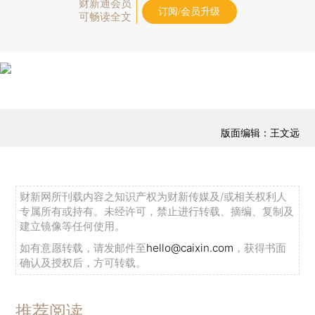
财新通会员
订阅/会员升级
可畅读全文
版面编辑：王文远
财新网所刊载内容之知识产权为财新传媒及/或相关权利人
专属所有或持有。未经许可，禁止进行转载、摘编、复制及
建立镜像等任何使用。
如有意愿转载，请发邮件至
hello@caixin.com
，获得书面
确认及授权后，方可转载。
推荐阅读