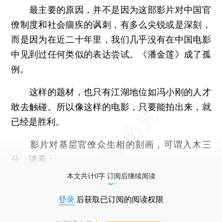
最主要的原因，并不是因为这部影片对中国官
僚制度和社会痼疾的讽刺，有多么尖锐或是深刻，
而是因为在近二十年里，我们几乎没有在中国电影
中见到过任何类似的表达尝试。《潘金莲》成了孤
例。
这样的题材，也只有江湖地位如冯小刚的人才
敢去触碰。所以像这样的电影，只要能拍出来，就
已经是胜利。
影片对基层官僚众生相的刻画，可谓入木三
分，请看：
本文共计0字 订阅后继续阅读
登录
后获取已订阅的阅读权限