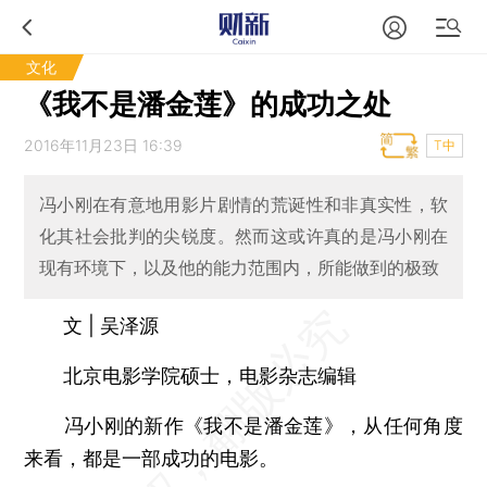
文化
《我不是潘金莲》的成功之处
2016年11月23日 16:39
T中
冯小刚在有意地用影片剧情的荒诞性和非真实性，软
化其社会批判的尖锐度。然而这或许真的是冯小刚在
现有环境下，以及他的能力范围内，所能做到的极致
文 | 吴泽源
北京电影学院硕士，电影杂志编辑
冯小刚的新作《我不是潘金莲》，从任何角度
来看，都是一部成功的电影。