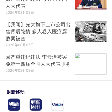
人大代表
2026年08月08日
【我闻】光大旗下上市公司出
售背后隐情 多人卷入医疗腐
败案被查
2026年08月07日
因严重违纪违法 李云泽被罢
免第十四届全国人大代表职务
2026年08月08日
财新移动