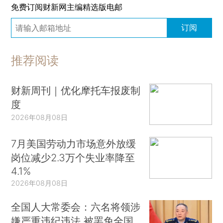
免费订阅财新网主编精选版电邮
订阅
推荐阅读
财新周刊｜优化摩托车报废制
度
2026年08月08日
7月美国劳动力市场意外放缓
岗位减少2.3万个失业率降至
4.1%
2026年08月08日
全国人大常委会：六名将领涉
嫌严重违纪违法 被罢免全国