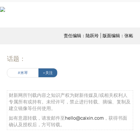
责任编辑：陆跃玲 | 版面编辑：张柘
话题：
#米琴
+关注
财新网所刊载内容之知识产权为财新传媒及/或相关权利人
专属所有或持有。未经许可，禁止进行转载、摘编、复制及
建立镜像等任何使用。
如有意愿转载，请发邮件至
hello@caixin.com
，获得书面
确认及授权后，方可转载。