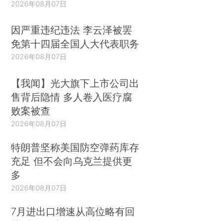
2026年08月07日
因严重违纪违法 李云泽被罢
免第十四届全国人大代表职务
2026年08月07日
【我闻】光大旗下上市公司出
售背后隐情 多人卷入医疗腐
败案被查
2026年08月07日
特朗普坚称美国防空弹药库存
充足 但不会向乌克兰提供更
多
2026年08月07日
7月进出口增速从高位略有回