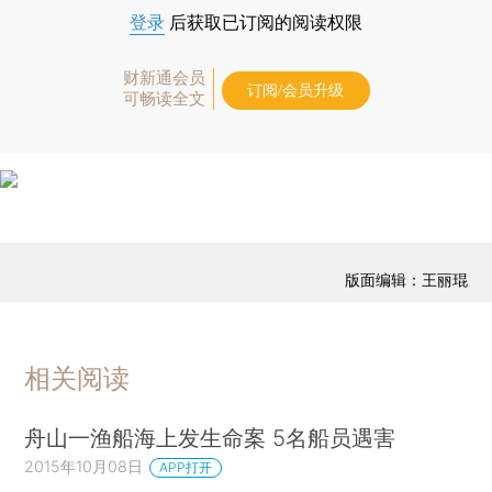
登录
后获取已订阅的阅读权限
财新通会员
订阅/会员升级
可畅读全文
版面编辑：王丽琨
相关阅读
舟山一渔船海上发生命案 5名船员遇害
2015年10月08日
APP打开