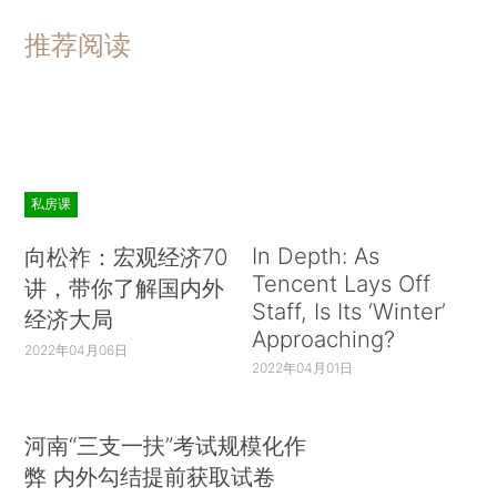
推荐阅读
私房课
In Depth: As
向松祚：宏观经济70
Tencent Lays Off
讲，带你了解国内外
Staff, Is Its ‘Winter’
经济大局
Approaching?
2022年04月06日
2022年04月01日
河南“三支一扶”考试规模化作
弊 内外勾结提前获取试卷