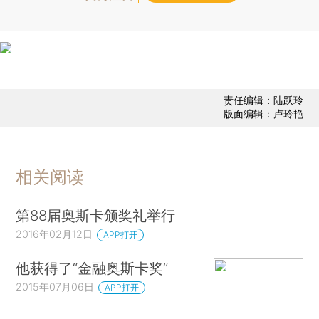
责任编辑：陆跃玲
版面编辑：卢玲艳
相关阅读
第88届奥斯卡颁奖礼举行
2016年02月12日
APP打开
他获得了“金融奥斯卡奖”
2015年07月06日
APP打开