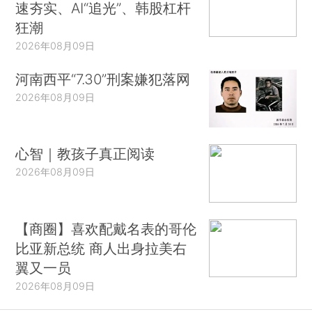
速夯实、AI“追光”、韩股杠杆
狂潮
2026年08月09日
河南西平“7.30”刑案嫌犯落网
2026年08月09日
心智｜教孩子真正阅读
2026年08月09日
【商圈】喜欢配戴名表的哥伦
比亚新总统 商人出身拉美右
翼又一员
2026年08月09日