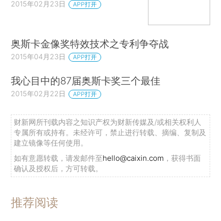
2015年02月23日
APP打开
奥斯卡金像奖特效技术之专利争夺战
2015年04月23日
APP打开
我心目中的87届奥斯卡奖三个最佳
2015年02月22日
APP打开
财新网所刊载内容之知识产权为财新传媒及/或相关权利人
专属所有或持有。未经许可，禁止进行转载、摘编、复制及
建立镜像等任何使用。
如有意愿转载，请发邮件至
hello@caixin.com
，获得书面
确认及授权后，方可转载。
推荐阅读