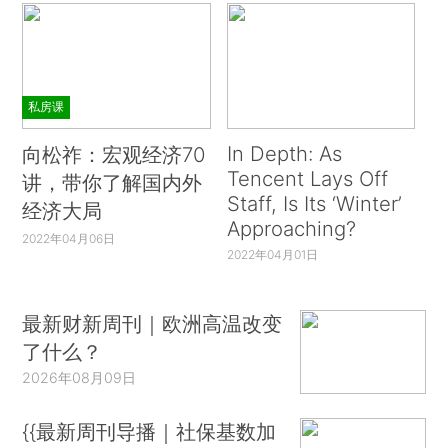
私房课
In Depth: As
向松祚：宏观经济70
Tencent Lays Off
讲，带你了解国内外
Staff, Is Its ‘Winter’
经济大局
Approaching?
2022年04月06日
2022年04月01日
最新财新周刊｜欧洲高温改变
了什么？
2026年08月09日
{{最新周刊导播｜社保基数加