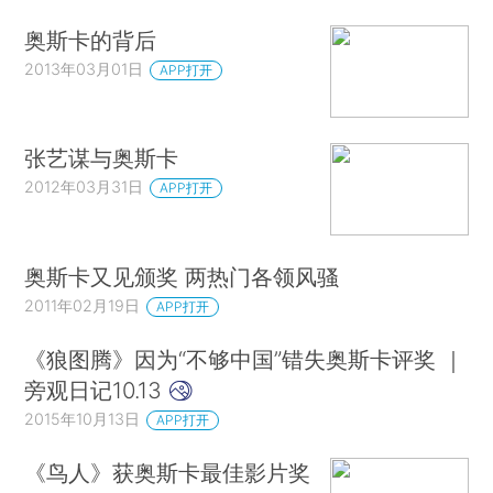
奥斯卡的背后
2013年03月01日
APP打开
张艺谋与奥斯卡
2012年03月31日
APP打开
奥斯卡又见颁奖 两热门各领风骚
2011年02月19日
APP打开
《狼图腾》因为“不够中国”错失奥斯卡评奖 ｜
旁观日记10.13
2015年10月13日
APP打开
《鸟人》获奥斯卡最佳影片奖