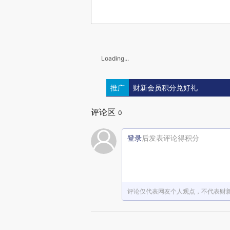
Loading...
推广
财新会员积分兑好礼
评论区
0
登录
后发表评论得积分
评论仅代表网友个人观点，不代表财