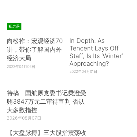
私房课
In Depth: As
向松祚：宏观经济70
Tencent Lays Off
讲，带你了解国内外
Staff, Is Its ‘Winter’
经济大局
Approaching?
2022年04月06日
2022年04月01日
特稿｜国航原党委书记樊澄受
贿3847万元二审待宣判 否认
大多数指控
2026年08月07日
【大盘脉搏】三大股指震荡收