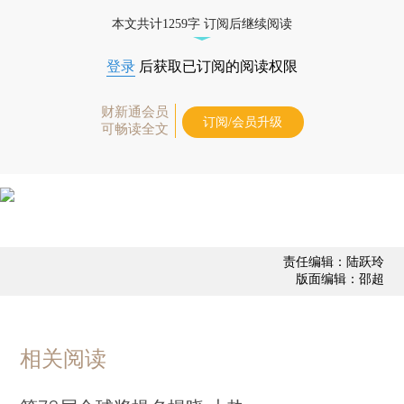
本文共计1259字 订阅后继续阅读
登录
后获取已订阅的阅读权限
财新通会员
订阅/会员升级
可畅读全文
责任编辑：陆跃玲
版面编辑：邵超
相关阅读