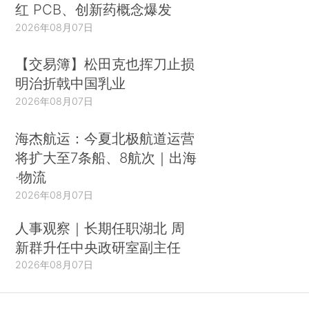
红 PCB、创新药概念爆发
2026年08月07日
【交易簿】松田克也挥刀止损
明治折戟中国乳业
2026年08月07日
海杰航运：今夏北极航道运营
将扩大至7条船、8航次｜出海
·物流
2026年08月07日
人事观察｜长期任职湖北 周
新群升任中央政研室副主任
2026年08月07日