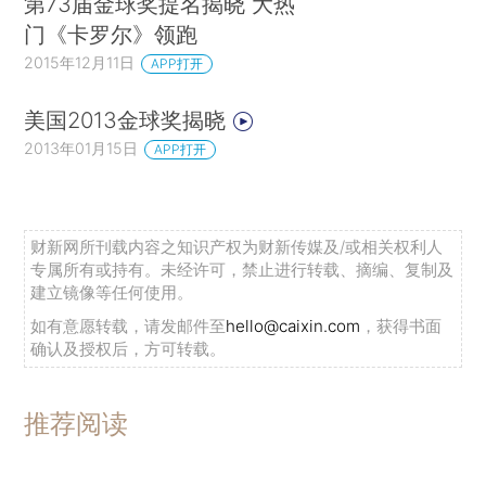
第73届金球奖提名揭晓 大热
门《卡罗尔》领跑
2015年12月11日
APP打开
美国2013金球奖揭晓
2013年01月15日
APP打开
财新网所刊载内容之知识产权为财新传媒及/或相关权利人
专属所有或持有。未经许可，禁止进行转载、摘编、复制及
建立镜像等任何使用。
如有意愿转载，请发邮件至
hello@caixin.com
，获得书面
确认及授权后，方可转载。
推荐阅读