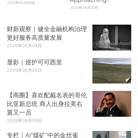
2022年04月06日
2022年04月01日
财新观察｜健全金融机构治理
更好服务高质量发展
2026年08月08日
显影｜巡护可可西里
2026年08月09日
【商圈】喜欢配戴名表的哥伦
比亚新总统 商人出身拉美右
翼又一员
2026年08月09日
专栏｜AI“煤矿”中的金丝雀