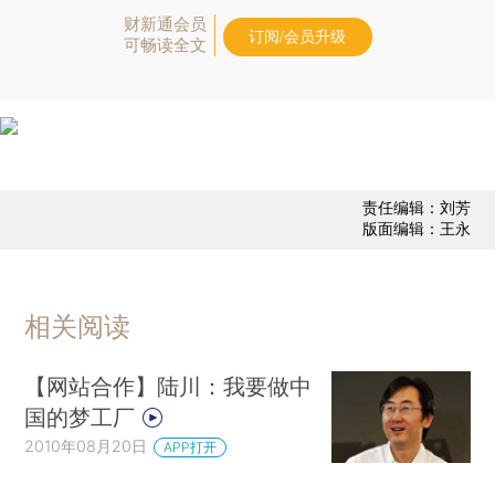
财新通会员
订阅/会员升级
可畅读全文
责任编辑：刘芳
版面编辑：王永
相关阅读
【网站合作】陆川：我要做中
国的梦工厂
2010年08月20日
APP打开