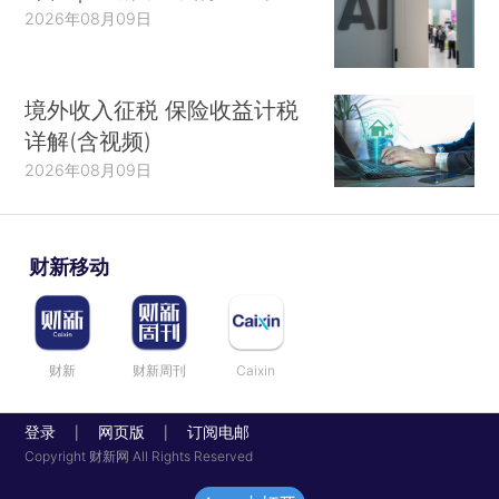
2026年08月09日
境外收入征税 保险收益计税
详解(含视频)
2026年08月09日
财新移动
财新
财新周刊
Caixin
登录
网页版
订阅电邮
|
|
Copyright 财新网 All Rights Reserved