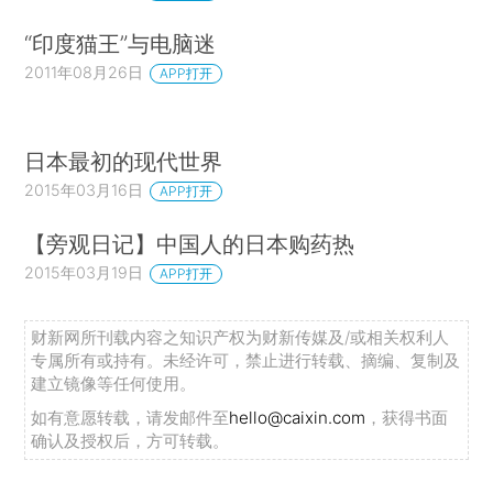
“印度猫王”与电脑迷
2011年08月26日
APP打开
日本最初的现代世界
2015年03月16日
APP打开
【旁观日记】中国人的日本购药热
2015年03月19日
APP打开
财新网所刊载内容之知识产权为财新传媒及/或相关权利人
专属所有或持有。未经许可，禁止进行转载、摘编、复制及
建立镜像等任何使用。
如有意愿转载，请发邮件至
hello@caixin.com
，获得书面
确认及授权后，方可转载。