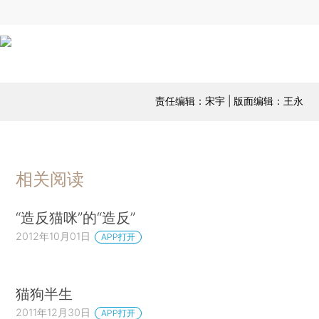
责任编辑：宋宇 | 版面编辑：王永
相关阅读
“造反猫咪”的“造反”
2012年10月01日
APP打开
猫狗半生
2011年12月30日
APP打开