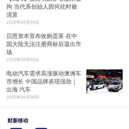
拘 当代系创始人因何此时被
清算
2026年08月06日
贝恩资本宣布收购贡茶 在中
国大陆无法注册商标后退出市
场
2026年08月06日
电动汽车需求高涨驱动澳洲车
市增长 中国品牌表现强劲｜
出海·汽车
2026年08月06日
财新移动