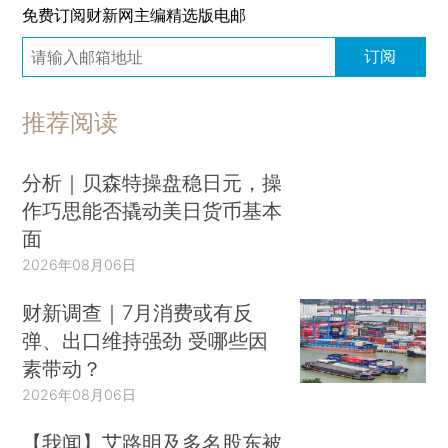
免费订阅财新网主编精选版电邮
订阅
推荐阅读
分析｜贝森特操盘稳日元，操
作巧思能否撬动美日货币基本
面
2026年08月06日
财新调查｜7月消费或有反
弹、出口维持强劲 受哪些因
素带动？
2026年08月06日
【我闻】艾路明及多名股东被