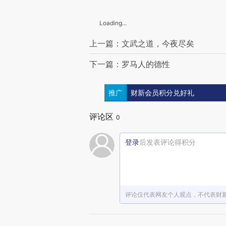
Loading...
上一篇：文武之道，今夜尽矣
下一篇：罗马人的德性
推广
财新会员积分兑好礼
评论区
0
登录
后发表评论得积分
评论仅代表网友个人观点，不代表财