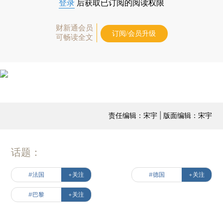
登录
后获取已订阅的阅读权限
财新通会员
订阅/会员升级
可畅读全文
责任编辑：宋宇 | 版面编辑：宋宇
话题：
#法国
+关注
#德国
+关注
#巴黎
+关注