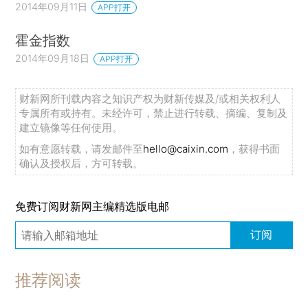
2014年09月11日
APP打开
霍金指数
2014年09月18日
APP打开
财新网所刊载内容之知识产权为财新传媒及/或相关权利人
专属所有或持有。未经许可，禁止进行转载、摘编、复制及
建立镜像等任何使用。
如有意愿转载，请发邮件至
hello@caixin.com
，获得书面
确认及授权后，方可转载。
免费订阅财新网主编精选版电邮
订阅
推荐阅读