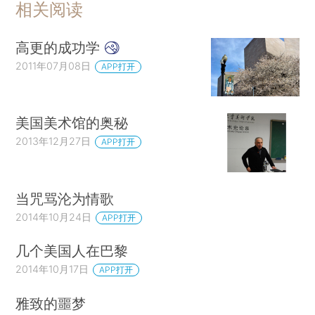
相关阅读
高更的成功学
2011年07月08日
APP打开
美国美术馆的奥秘
2013年12月27日
APP打开
当咒骂沦为情歌
2014年10月24日
APP打开
几个美国人在巴黎
2014年10月17日
APP打开
雅致的噩梦