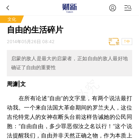
文化
自由的生活碎片
2014年05月26日 08:42
T中
启蒙的敌人是最大的启蒙者，正如自由的敌人最好地
确证了自由的重要性
周濂|文
在所有论述“自由”的文字里，有两个说法最打
动我。一个来自法国大革命期间的罗兰夫人，这位
吉伦特党人的女神在断头台前这样告诫她的公民同
胞：“自由自由，多少罪恶假汝之名以行！”这个说
法提醒我们，自由并非天然正确之物，作为本质上