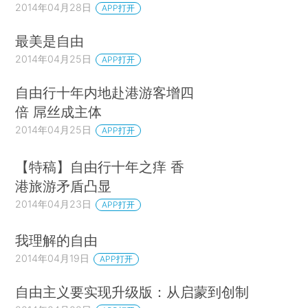
2014年04月28日
APP打开
最美是自由
2014年04月25日
APP打开
自由行十年内地赴港游客增四
倍 屌丝成主体
2014年04月25日
APP打开
【特稿】自由行十年之痒 香
港旅游矛盾凸显
2014年04月23日
APP打开
我理解的自由
2014年04月19日
APP打开
自由主义要实现升级版：从启蒙到创制