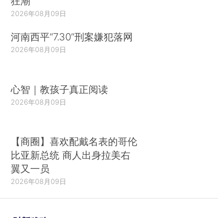
狂潮
2026年08月09日
河南西平“7.30”刑案嫌犯落网
2026年08月09日
心智｜教孩子真正阅读
2026年08月09日
【商圈】喜欢配戴名表的哥伦
比亚新总统 商人出身拉美右
翼又一员
2026年08月09日