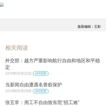
版面编辑：王影
相关阅读
外交部：越方严重影响航行自由和地区和平稳
定
2014年05月22日
APP打开
当新闻自由遭遇名誉权保护
2014年05月09日
APP打开
张五常：用工不自由致东莞“招工难”