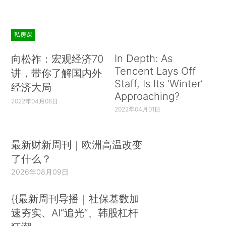
私房课
In Depth: As
向松祚：宏观经济70
Tencent Lays Off
讲，带你了解国内外
Staff, Is Its ‘Winter’
经济大局
Approaching?
2022年04月06日
2022年04月01日
最新财新周刊｜欧洲高温改变
了什么？
2026年08月09日
{{最新周刊导播｜社保基数加
速夯实、AI“追光”、韩股杠杆