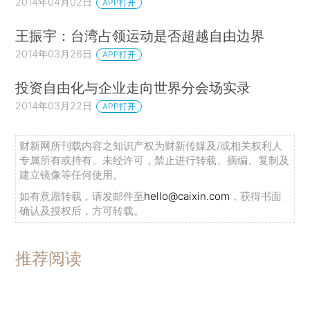
2014年04月02日
APP打开
王振宇：台湾占领运动是否超越自由边界
2014年03月26日
APP打开
投资自由化与企业走向世界分会场实录
2014年03月22日
APP打开
财新网所刊载内容之知识产权为财新传媒及/或相关权利人
专属所有或持有。未经许可，禁止进行转载、摘编、复制及
建立镜像等任何使用。
如有意愿转载，请发邮件至
hello@caixin.com
，获得书面
确认及授权后，方可转载。
推荐阅读